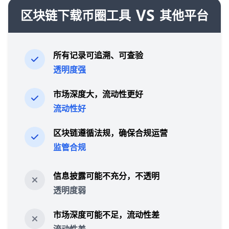
VS
区块链下载币圈工具
其他平台
所有记录可追溯、可查验
透明度强
市场深度大，流动性更好
流动性好
区块链遵循法规，确保合规运营
监管合规
信息披露可能不充分，不透明
透明度弱
市场深度可能不足，流动性差