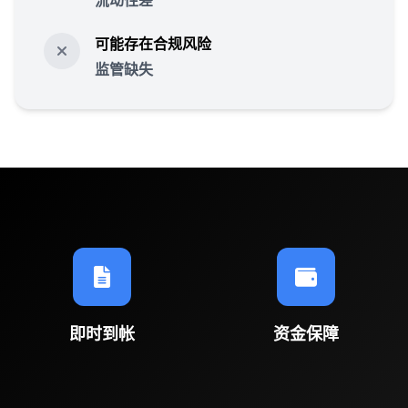
流动性差
可能存在合规风险
监管缺失
即时到帐
资金保障