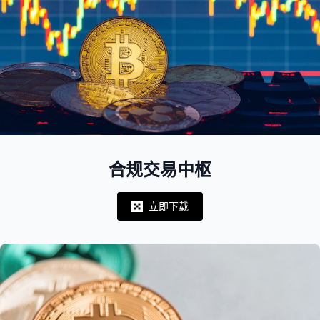
合规交易中枢
立即下载
Notifications