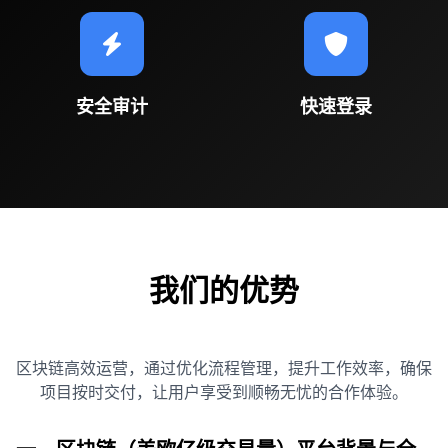
安全审计
快速登录
我们的优势
区块链高效运营，通过优化流程管理，提升工作效率，确保
项目按时交付，让用户享受到顺畅无忧的合作体验。