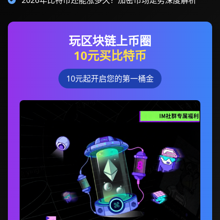
2026年比特币还能涨多久？加密市场走势深度解析
玩区块链上币圈
10元买比特币
10元起开启您的第一桶金