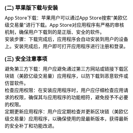
(二) 苹果版下载与安装
App Store下载：苹果用户可以通过App Store搜索"美欧亿
级交易量"进行下载。App Store对应用程序有严格的审核
机制，确保用户下载到的是正版、安全的软件。
安装步骤：下载完成后，应用程序会自动安装到用户的设备
上。安装完成后，用户即可打开应用程序进行注册和登录。
(三) 安全注意事项
避免第三方下载：用户应避免通过第三方网站或链接下载区
块链（美欧亿级交易量）应用程序，以防下载到恶意软件或
仿冒软件。
检查应用权限：在安装应用程序时，用户应仔细检查应用请
求的权限，确保其与应用程序的功能相符，避免授予不必要
的权限。
定期更新应用程序：用户应定期检查并更新区块链（美欧亿
级交易量）应用程序，以确保使用的是最新版本，获得最新
的安全补丁和功能改进。