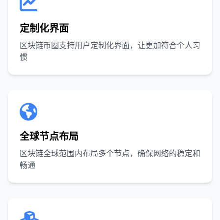
定制化界面
区块链币圈支持用户定制化界面，让更加符合个人习
惯
全球节点布局
区块链全球范围内布局多个节点，确保网络的稳定和
畅通