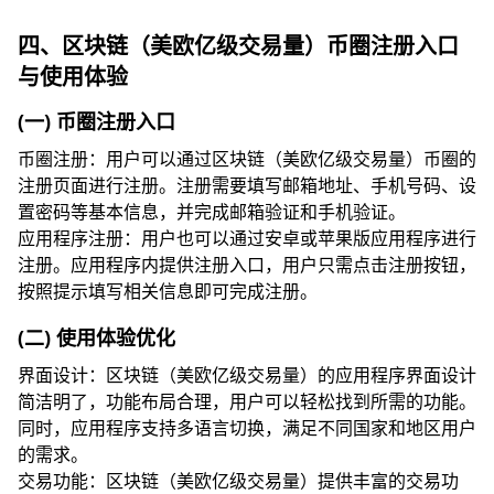
四、区块链（美欧亿级交易量）币圈注册入口
与使用体验
(一) 币圈注册入口
币圈注册：用户可以通过区块链（美欧亿级交易量）币圈的
注册页面进行注册。注册需要填写邮箱地址、手机号码、设
置密码等基本信息，并完成邮箱验证和手机验证。
应用程序注册：用户也可以通过安卓或苹果版应用程序进行
注册。应用程序内提供注册入口，用户只需点击注册按钮，
按照提示填写相关信息即可完成注册。
(二) 使用体验优化
界面设计：区块链（美欧亿级交易量）的应用程序界面设计
简洁明了，功能布局合理，用户可以轻松找到所需的功能。
同时，应用程序支持多语言切换，满足不同国家和地区用户
的需求。
交易功能：区块链（美欧亿级交易量）提供丰富的交易功