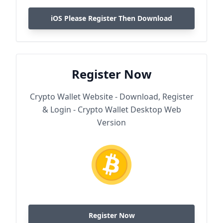
iOS Please Register Then Download
Register Now
Crypto Wallet Website - Download, Register
& Login - Crypto Wallet Desktop Web
Version
Register Now