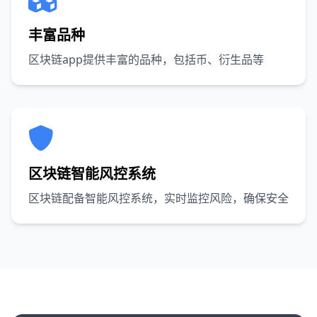
丰富品种
区块链app提供丰富的品种，包括币、衍生品等
区块链智能风控系统
区块链配备智能风控系统，实时监控风险，确保安全