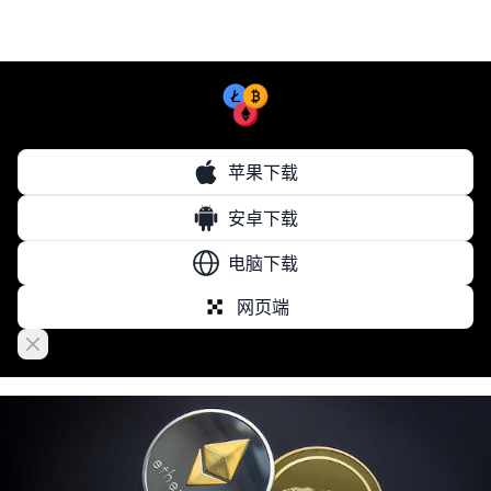
苹果下载
安卓下载
电脑下载
网页端
Close banner