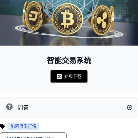
智能交易系统
立即下载
Notifications
問答
加密货币行情