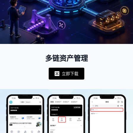
多链资产管理
立即下载
Notifications