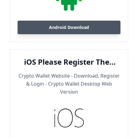
Android Download
iOS Please Register Then
Download
Crypto Wallet Website - Download, Register
& Login - Crypto Wallet Desktop Web
Version