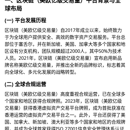
一、区块链（美欧亿级交易量）平台背景与全
球布局
(一) 平台发展历程
区块链（美欧亿级交易量）自2017年成立以来，始终致力
于为全球用户提供安全、高效的数字资产交易服务。平台总
部位于塞舌尔，并在新加坡、美国、加拿大等多个国家和地
区设有分支机构，团队规模超过2000人，其中50%为技术
人员。2021年，区块链（美欧亿级交易量）宣布启用新品
牌名称美欧亿级交易量，并推出全新的品牌标识，标志着其
向全球化、多元化发展的战略转型。
(二) 全球合规运营
区块链（美欧亿级交易量）高度重视合规运营，已在全球多
个国家和地区获得合规牌照。2023年，区块链（美欧亿级
交易量）获得香港虚拟资产交易平台牌照，成为首批获准在
香港运营的虚拟资产交易平台之一。此外，平台还获得了美
国、加拿大、新加坡、澳大利亚等多个国家和地区的合规牌
照，并成为全球首家获得ISO 27001信息安全管理体系认证