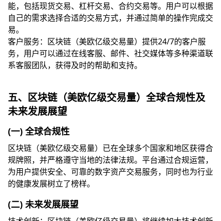
能，包括现货交易、杠杆交易、合约交易等。用户可以根据
自己的需求选择合适的交易方式，并通过简单的操作完成交
易。
客户服务：区块链（美欧亿级交易量）提供24/7的客户服
务，用户可以通过在线客服、邮件、社交媒体等多种渠道联
系客服团队，获得及时的帮助和支持。
五、区块链（美欧亿级交易量）全球合规性及
未来发展展望
(一) 全球合规性
区块链（美欧亿级交易量）已在全球多个国家和地区获得合
规牌照，并严格遵守当地的法律法规。平台通过合规运营，
为用户提供安全、可靠的数字资产交易服务，同时也为行业
的健康发展树立了榜样。
(二) 未来发展展望