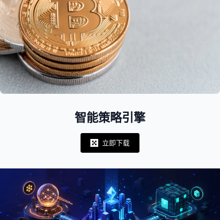
智能策略引擎
立即下载
Notifications