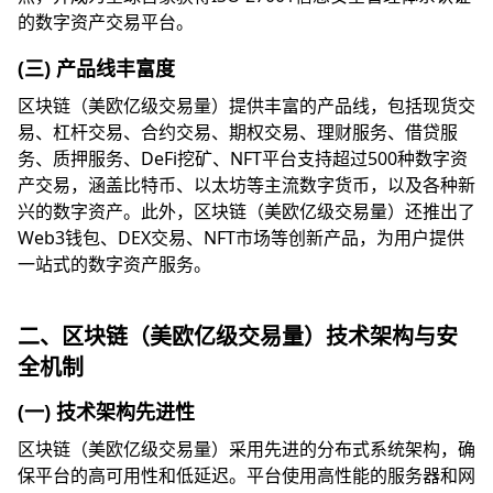
的数字资产交易平台。
(三) 产品线丰富度
区块链（美欧亿级交易量）提供丰富的产品线，包括现货交
易、杠杆交易、合约交易、期权交易、理财服务、借贷服
务、质押服务、DeFi挖矿、NFT平台支持超过500种数字资
产交易，涵盖比特币、以太坊等主流数字货币，以及各种新
兴的数字资产。此外，区块链（美欧亿级交易量）还推出了
Web3钱包、DEX交易、NFT市场等创新产品，为用户提供
一站式的数字资产服务。
二、区块链（美欧亿级交易量）技术架构与安
全机制
(一) 技术架构先进性
区块链（美欧亿级交易量）采用先进的分布式系统架构，确
保平台的高可用性和低延迟。平台使用高性能的服务器和网