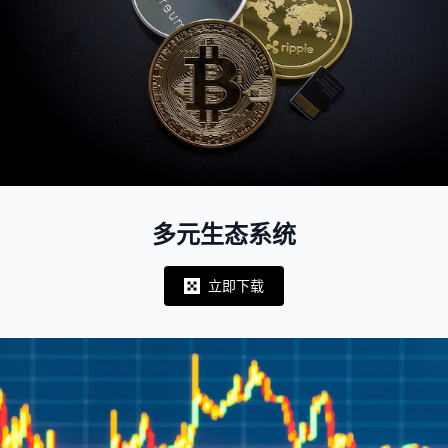
多元生态系统
立即下载
Notifications