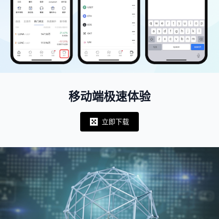
移动端极速体验
立即下载
Notifications