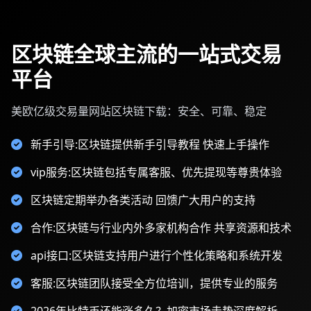
区块链全球主流的一站式交易
平台
美欧亿级交易量网站区块链下载：安全、可靠、稳定
新手引导:区块链提供新手引导教程 快速上手操作
vip服务:区块链包括专属客服、优先提现等尊贵体验
区块链定期举办各类活动 回馈广大用户的支持
合作:区块链与行业内外多家机构合作 共享资源和技术
api接口:区块链支持用户进行个性化策略和系统开发
客服:区块链团队接受全方位培训，提供专业的服务