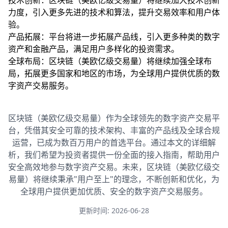
技术创新：区块链（美欧亿级交易量）将继续加大技术创新
力度，引入更多先进的技术和算法，提升交易效率和用户体
验。
产品拓展：平台将进一步拓展产品线，引入更多种类的数字
资产和金融产品，满足用户多样化的投资需求。
全球布局：区块链（美欧亿级交易量）将继续加强全球布
局，拓展更多国家和地区的市场，为全球用户提供优质的数
字资产交易服务。
区块链（美欧亿级交易量）作为全球领先的数字资产交易平
台，凭借其安全可靠的技术架构、丰富的产品线及全球合规
运营，已成为数百万用户的首选平台。通过本文的详细解
析，我们希望为投资者提供一份全面的接入指南，帮助用户
安全高效地参与数字资产交易。未来，区块链（美欧亿级交
易量）将继续秉承"用户至上"的理念，不断创新和优化，为
全球用户提供更加优质、安全的数字资产交易服务。
更新时间: 2026-06-28