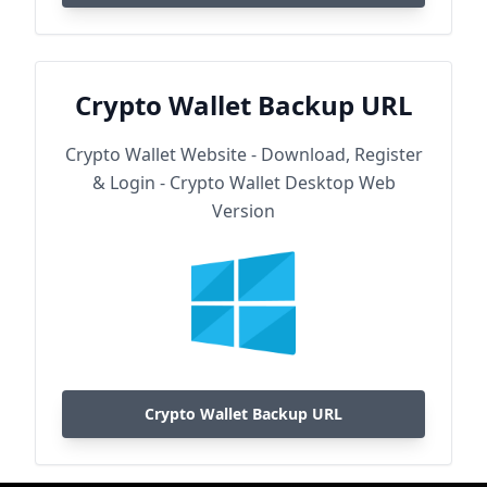
Crypto Wallet Backup URL
Crypto Wallet Website - Download, Register
& Login - Crypto Wallet Desktop Web
Version
Crypto Wallet Backup URL