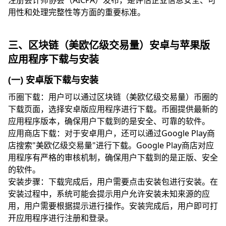
注册会计师协会（AICPA）发布，是评估企业信息安全、可
用性和处理完整性等方面的重要标准。
三、区块链（美欧亿级交易量）安卓与苹果版
应用程序下载与安装
(一) 安卓版下载与安装
币圈下载：用户可以通过区块链（美欧亿级交易量）币圈的
下载页面，选择安卓版应用程序进行下载。币圈提供最新的
应用程序版本，确保用户下载到的是安全、可靠的软件。
应用商店下载：对于安卓用户，还可以通过Google Play商
店搜索"美欧亿级交易量"进行下载。Google Play商店对应
用程序有严格的审核机制，确保用户下载到的是正版、安全
的软件。
安装步骤：下载完成后，用户需要点击安装包进行安装。在
安装过程中，系统可能会提示用户允许安装未知来源的应
用，用户需要根据提示进行操作。安装完成后，用户即可打
开应用程序进行注册和登录。