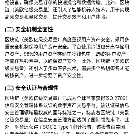
络设备，确保交易订单的快速撮合和数据传输。此外，区块
链（美欧亿级交易量）还引入了智能机器人技术，用于实现
高频交易和量化交易，提升交易效率和用户体验。
(二) 安全机制全面性
区块链（美欧亿级交易量）高度重视用户资产安全，采用多
重安全机制保障用户资产安全。平台使用冷钱包分离存储用
户资产，98%的用户资产存储在冷钱包中，2%的用户资产
存储在热钱包中，以确保资产安全。此外，区块链（美欧亿
级交易量）还引入了多重签名技术，需要多个私钥签名才能
转移资产，进一步增强了资产安全性。
(三) 安全认证与合规性
区块链（美欧亿级交易量）已成为全球首家获得ISO 27001
信息安全管理体系认证的数字资产交易平台。该认证是信息
安全管理领域最权威的国际标准之一，标志着区块链（美欧
亿级交易量）在信息安全管理方面达到了国际领先水平。此
外，平台还获得了SOC 2 Type 1审计报告，该报告由美国