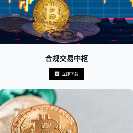
合规交易中枢
立即下载
Notifications