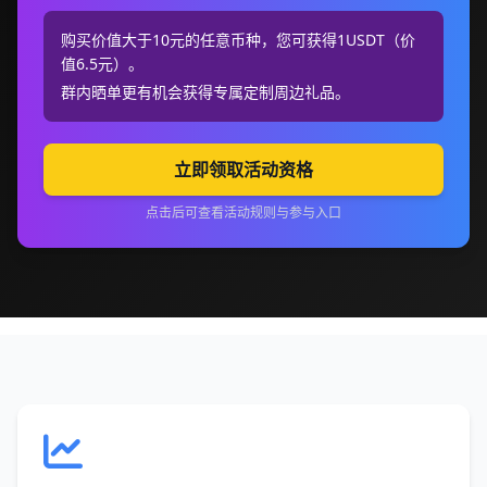
购买价值大于10元的任意币种，您可获得1USDT（价
值6.5元）。
群内晒单更有机会获得专属定制周边礼品。
立即领取活动资格
点击后可查看活动规则与参与入口