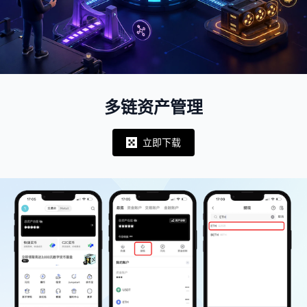
多链资产管理
立即下载
Notifications