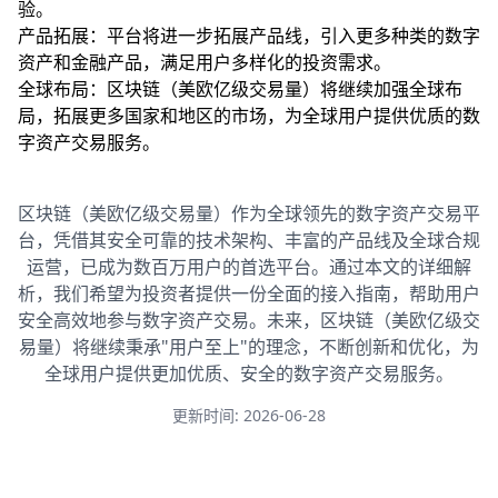
验。
产品拓展：平台将进一步拓展产品线，引入更多种类的数字
资产和金融产品，满足用户多样化的投资需求。
全球布局：区块链（美欧亿级交易量）将继续加强全球布
局，拓展更多国家和地区的市场，为全球用户提供优质的数
字资产交易服务。
区块链（美欧亿级交易量）作为全球领先的数字资产交易平
台，凭借其安全可靠的技术架构、丰富的产品线及全球合规
运营，已成为数百万用户的首选平台。通过本文的详细解
析，我们希望为投资者提供一份全面的接入指南，帮助用户
安全高效地参与数字资产交易。未来，区块链（美欧亿级交
易量）将继续秉承"用户至上"的理念，不断创新和优化，为
全球用户提供更加优质、安全的数字资产交易服务。
更新时间: 2026-06-28