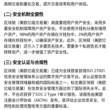
高频交易和量化交易，提升交易效率和用户体验。
(二) 安全机制全面性
区块链（美欧亿级交易量）高度重视用户资产安全，采用多
重安全机制保障用户资产安全。平台使用冷钱包分离存储用
户资产，98%的用户资产存储在冷钱包中，2%的用户资产
存储在热钱包中，以确保资产安全。此外，区块链（美欧亿
级交易量）还引入了多重签名技术，需要多个私钥签名才能
转移资产，进一步增强了资产安全性。
(三) 安全认证与合规性
区块链（美欧亿级交易量）已成为全球首家获得ISO 27001
信息安全管理体系认证的数字资产交易平台。该认证是信息
安全管理领域最权威的国际标准之一，标志着区块链（美欧
亿级交易量）在信息安全管理方面达到了国际领先水平。此
外，平台还获得了SOC 2 Type 1审计报告，该报告由美国
注册会计师协会（AICPA）发布，是评估企业信息安全、可
用性和处理完整性等方面的重要标准。