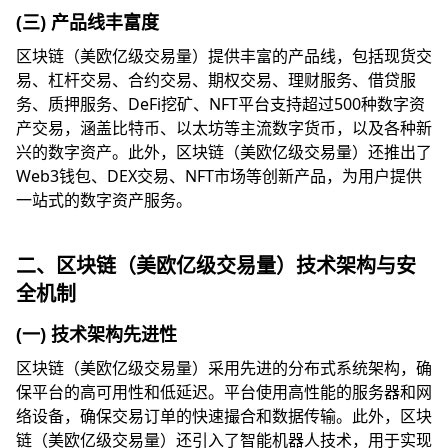
(三) 产品线丰富度
区块链（美欧亿级交易量）提供丰富的产品线，包括现货交
易、杠杆交易、合约交易、期权交易、理财服务、借贷服
务、质押服务、DeFi挖矿、NFT平台支持超过500种数字资
产交易，涵盖比特币、以太坊等主流数字货币，以及各种新
兴的数字资产。此外，区块链（美欧亿级交易量）还推出了
Web3钱包、DEX交易、NFT市场等创新产品，为用户提供
一站式的数字资产服务。
二、区块链（美欧亿级交易量）技术架构与安
全机制
(一) 技术架构先进性
区块链（美欧亿级交易量）采用先进的分布式系统架构，确
保平台的高可用性和低延迟。平台使用高性能的服务器和网
络设备，确保交易订单的快速撮合和数据传输。此外，区块
链（美欧亿级交易量）还引入了智能机器人技术，用于实现