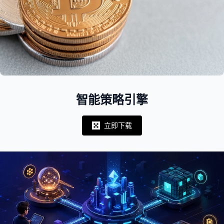
智能策略引擎
立即下载
Notifications