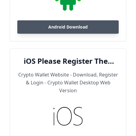
Android Download
iOS Please Register Then
Download
Crypto Wallet Website - Download, Register
& Login - Crypto Wallet Desktop Web
Version