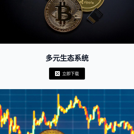
多元生态系统
立即下载
Notifications