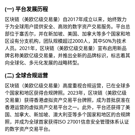
(一) 平台发展历程
区块链（美欧亿级交易量）自2017年成立以来，始终致力
于为全球用户提供安全、高效的数字资产交易服务。平台总
部位于塞舌尔，并在新加坡、美国、加拿大等多个国家和地
区设有分支机构，团队规模超过2000人，其中50%为技术
人员。2021年，区块链（美欧亿级交易量）宣布启用新品
牌名称美欧亿级交易量，并推出全新的品牌标识，标志着其
向全球化、多元化发展的战略转型。
(二) 全球合规运营
区块链（美欧亿级交易量）高度重视合规运营，已在全球多
个国家和地区获得合规牌照。2023年，区块链（美欧亿级
交易量）获得香港虚拟资产交易平台牌照，成为首批获准在
香港运营的虚拟资产交易平台之一。此外，平台还获得了美
国、加拿大、新加坡、澳大利亚等多个国家和地区的合规牌
照，并成为全球首家获得ISO 27001信息安全管理体系认证
的数字资产交易平台。