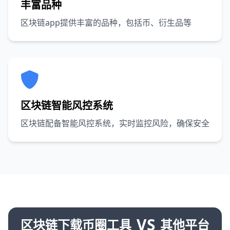
丰富品种
区块链app提供丰富的品种，包括币、衍生品等
区块链智能风控系统
区块链配备智能风控系统，实时监控风险，确保安全
VS
区块链下载币圈工具
其他平台