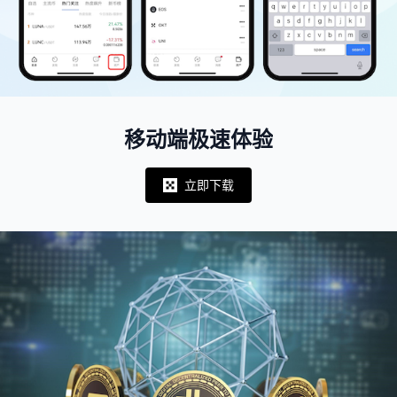
移动端极速体验
立即下载
Notifications