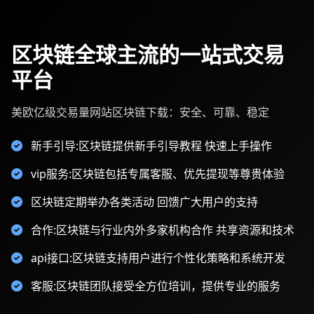
区块链全球主流的一站式交易
平台
美欧亿级交易量网站区块链下载：安全、可靠、稳定
新手引导:区块链提供新手引导教程 快速上手操作
vip服务:区块链包括专属客服、优先提现等尊贵体验
区块链定期举办各类活动 回馈广大用户的支持
合作:区块链与行业内外多家机构合作 共享资源和技术
api接口:区块链支持用户进行个性化策略和系统开发
客服:区块链团队接受全方位培训，提供专业的服务