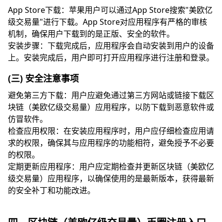
App Store下载：苹果用户可以通过App Store搜索"美欧亿
级交易量"进行下载。App Store对应用程序有严格的审核
机制，确保用户下载到的是正版、安全的软件。
安装步骤：下载完成后，应用程序会自动安装到用户的设备
上。安装完成后，用户即可打开应用程序进行注册和登录。
(三) 安全注意事项
避免第三方下载：用户应避免通过第三方网站或链接下载区
块链（美欧亿级交易量）应用程序，以防下载到恶意软件或
仿冒软件。
检查应用权限：在安装应用程序时，用户应仔细检查应用请
求的权限，确保其与应用程序的功能相符，避免授予不必要
的权限。
定期更新应用程序：用户应定期检查并更新区块链（美欧亿
级交易量）应用程序，以确保使用的是最新版本，获得最新
的安全补丁和功能改进。