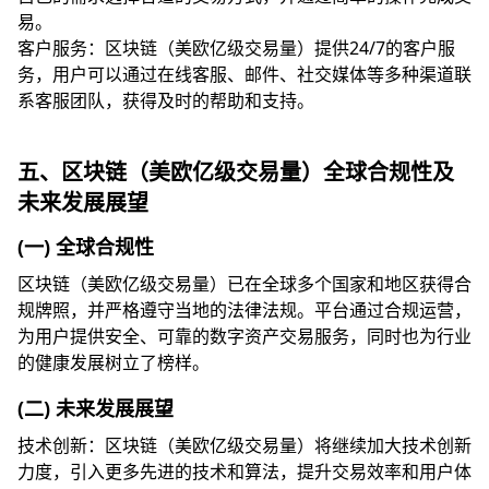
易。
客户服务：区块链（美欧亿级交易量）提供24/7的客户服
务，用户可以通过在线客服、邮件、社交媒体等多种渠道联
系客服团队，获得及时的帮助和支持。
五、区块链（美欧亿级交易量）全球合规性及
未来发展展望
(一) 全球合规性
区块链（美欧亿级交易量）已在全球多个国家和地区获得合
规牌照，并严格遵守当地的法律法规。平台通过合规运营，
为用户提供安全、可靠的数字资产交易服务，同时也为行业
的健康发展树立了榜样。
(二) 未来发展展望
技术创新：区块链（美欧亿级交易量）将继续加大技术创新
力度，引入更多先进的技术和算法，提升交易效率和用户体