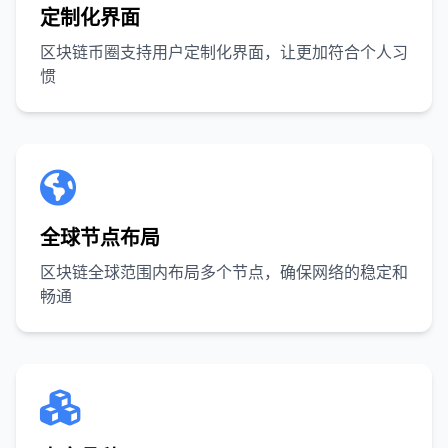
定制化界面
区块链币圈支持用户定制化界面，让更加符合个人习
惯
全球节点布局
区块链全球范围内布局多个节点，确保网络的稳定和
畅通