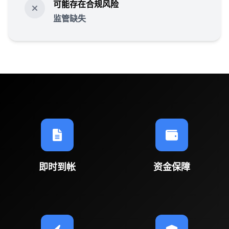
可能存在合规风险
监管缺失
即时到帐
资金保障