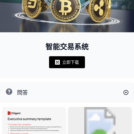
智能交易系统
立即下载
Notifications
問答