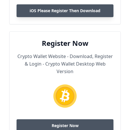
iOS Please Register Then Download
Register Now
Crypto Wallet Website - Download, Register
& Login - Crypto Wallet Desktop Web
Version
Register Now