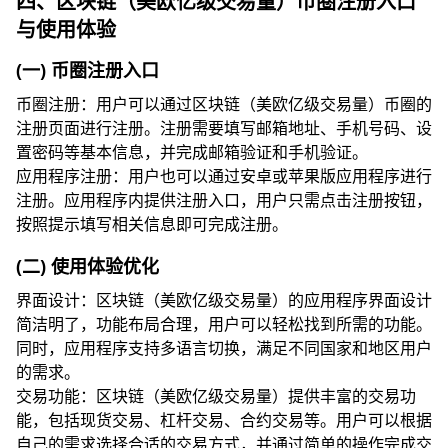
四、区块链（美欧亿级交易量）币圈注册入口
与使用体验
(一) 币圈注册入口
币圈注册：用户可以通过区块链（美欧亿级交易量）币圈的
注册页面进行注册。注册需要填写邮箱地址、手机号码、设
置密码等基本信息，并完成邮箱验证和手机验证。
应用程序注册：用户也可以通过安卓或苹果版应用程序进行
注册。应用程序内提供注册入口，用户只需点击注册按钮，
按照提示填写相关信息即可完成注册。
(二) 使用体验优化
界面设计：区块链（美欧亿级交易量）的应用程序界面设计
简洁明了，功能布局合理，用户可以轻松找到所需的功能。
同时，应用程序支持多语言切换，满足不同国家和地区用户
的需求。
交易功能：区块链（美欧亿级交易量）提供丰富的交易功
能，包括现货交易、杠杆交易、合约交易等。用户可以根据
自己的需求选择合适的交易方式，并通过简单的操作完成交