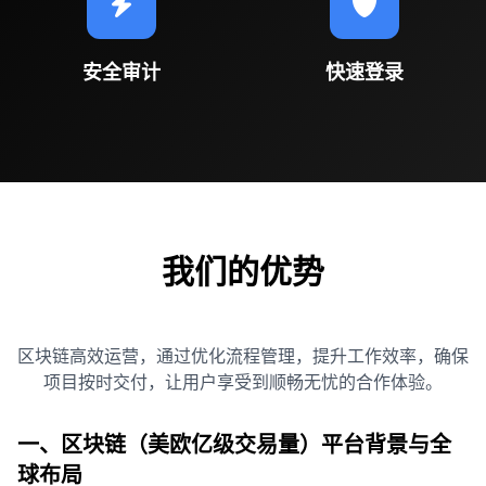
安全审计
快速登录
我们的优势
区块链高效运营，通过优化流程管理，提升工作效率，确保
项目按时交付，让用户享受到顺畅无忧的合作体验。
一、区块链（美欧亿级交易量）平台背景与全
球布局