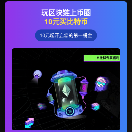
玩区块链上币圈
10元买比特币
10元起开启您的第一桶金