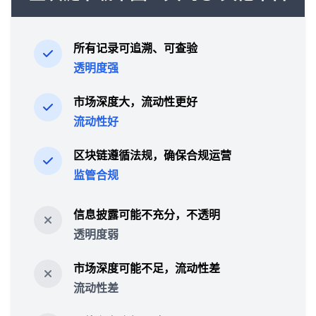
所有记录可追溯、可查验
透明度强
市场深度大，流动性更好
流动性好
区块链遵循法规，确保合规运营
监管合规
信息披露可能不充分，不透明
透明度弱
市场深度可能不足，流动性差
流动性差