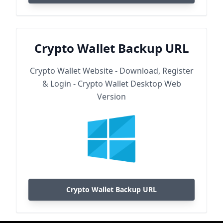
Crypto Wallet Backup URL
Crypto Wallet Website - Download, Register
& Login - Crypto Wallet Desktop Web
Version
Crypto Wallet Backup URL