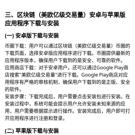
三、区块链（美欧亿级交易量）安卓与苹果版
应用程序下载与安装
(一) 安卓版下载与安装
币圈下载：用户可以通过区块链（美欧亿级交易量）币圈的
下载页面，选择安卓版应用程序进行下载。币圈提供最新的
应用程序版本，确保用户下载到的是安全、可靠的软件。
应用商店下载：对于安卓用户，还可以通过Google Play商
店搜索"美欧亿级交易量"进行下载。Google Play商店对应
用程序有严格的审核机制，确保用户下载到的是正版、安全
的软件。
安装步骤：下载完成后，用户需要点击安装包进行安装。在
安装过程中，系统可能会提示用户允许安装未知来源的应
用，用户需要根据提示进行操作。安装完成后，用户即可打
开应用程序进行注册和登录。
(二) 苹果版下载与安装