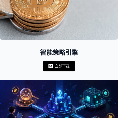
智能策略引擎
立即下载
Notifications