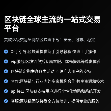
区块链全球主流的一站式交易
平台
美欧亿级交易量网站区块链下载：安全、可靠、稳定
新手引导:区块链提供新手引导教程 快速上手操作
vip服务:区块链包括专属客服、优先提现等尊贵体验
区块链定期举办各类活动 回馈广大用户的支持
合作:区块链与行业内外多家机构合作 共享资源和技术
api接口:区块链支持用户进行个性化策略和系统开发
客服:区块链团队接受全方位培训，提供专业的服务