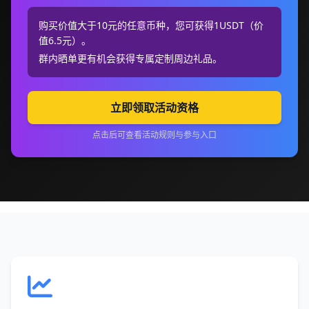
购买价值大于10元的任意币种，您可获得1USDT（价
值6.5元）。
群内晒单更有机会获得专属定制周边礼品。
立即领取活动资格
点击后可查看活动规则与参与入口