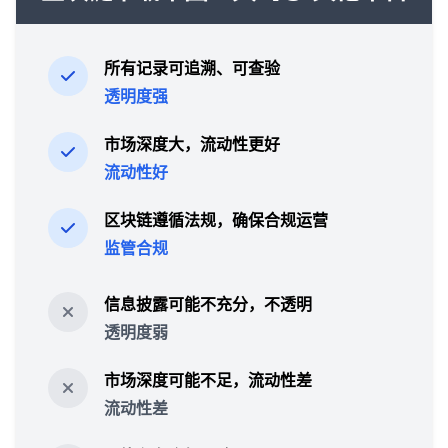
所有记录可追溯、可查验
透明度强
市场深度大，流动性更好
流动性好
区块链遵循法规，确保合规运营
监管合规
信息披露可能不充分，不透明
透明度弱
市场深度可能不足，流动性差
流动性差