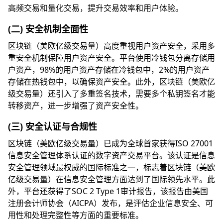
高频交易和量化交易，提升交易效率和用户体验。
(二) 安全机制全面性
区块链（美欧亿级交易量）高度重视用户资产安全，采用多
重安全机制保障用户资产安全。平台使用冷钱包分离存储用
户资产，98%的用户资产存储在冷钱包中，2%的用户资产
存储在热钱包中，以确保资产安全。此外，区块链（美欧亿
级交易量）还引入了多重签名技术，需要多个私钥签名才能
转移资产，进一步增强了资产安全性。
(三) 安全认证与合规性
区块链（美欧亿级交易量）已成为全球首家获得ISO 27001
信息安全管理体系认证的数字资产交易平台。该认证是信息
安全管理领域最权威的国际标准之一，标志着区块链（美欧
亿级交易量）在信息安全管理方面达到了国际领先水平。此
外，平台还获得了SOC 2 Type 1审计报告，该报告由美国
注册会计师协会（AICPA）发布，是评估企业信息安全、可
用性和处理完整性等方面的重要标准。