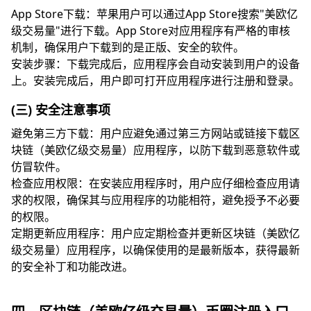
App Store下载：苹果用户可以通过App Store搜索"美欧亿
级交易量"进行下载。App Store对应用程序有严格的审核
机制，确保用户下载到的是正版、安全的软件。
安装步骤：下载完成后，应用程序会自动安装到用户的设备
上。安装完成后，用户即可打开应用程序进行注册和登录。
(三) 安全注意事项
避免第三方下载：用户应避免通过第三方网站或链接下载区
块链（美欧亿级交易量）应用程序，以防下载到恶意软件或
仿冒软件。
检查应用权限：在安装应用程序时，用户应仔细检查应用请
求的权限，确保其与应用程序的功能相符，避免授予不必要
的权限。
定期更新应用程序：用户应定期检查并更新区块链（美欧亿
级交易量）应用程序，以确保使用的是最新版本，获得最新
的安全补丁和功能改进。