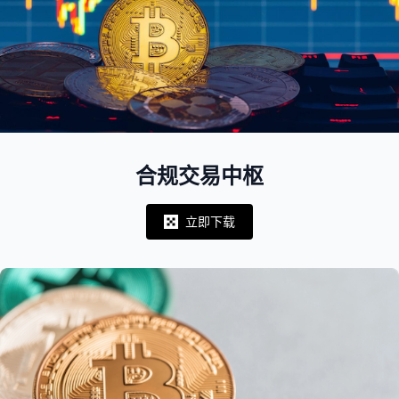
合规交易中枢
立即下载
Notifications