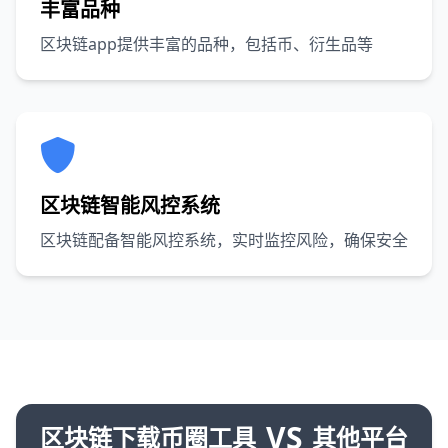
丰富品种
区块链app提供丰富的品种，包括币、衍生品等
区块链智能风控系统
区块链配备智能风控系统，实时监控风险，确保安全
VS
区块链下载币圈工具
其他平台