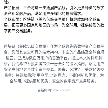
验。
产品拓展：平台将进一步拓展产品线，引入更多种类的数字
资产和金融产品，满足用户多样化的投资需求。
全球布局：区块链（美欧亿级交易量）将继续加强全球布
局，拓展更多国家和地区的市场，为全球用户提供优质的数
字资产交易服务。
区块链（美欧亿级交易量）作为全球领先的数字资产交易平
台，凭借其安全可靠的技术架构、丰富的产品线及全球合规
运营，已成为数百万用户的首选平台。通过本文的详细解
析，我们希望为投资者提供一份全面的接入指南，帮助用户
安全高效地参与数字资产交易。未来，区块链（美欧亿级交
易量）将继续秉承"用户至上"的理念，不断创新和优化，为
全球用户提供更加优质、安全的数字资产交易服务。
更新时间: 2026-06-28