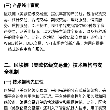
(三) 产品线丰富度
区块链（美欧亿级交易量）提供丰富的产品线，包括现货交
易、杠杆交易、合约交易、期权交易、理财服务、借贷服
务、质押服务、DeFi挖矿、NFT平台支持超过500种数字资
产交易，涵盖比特币、以太坊等主流数字货币，以及各种新
兴的数字资产。此外，区块链（美欧亿级交易量）还推出了
Web3钱包、DEX交易、NFT市场等创新产品，为用户提供
一站式的数字资产服务。
二、区块链（美欧亿级交易量）技术架构与安
全机制
(一) 技术架构先进性
区块链（美欧亿级交易量）采用先进的分布式系统架构，确
保平台的高可用性和低延迟。平台使用高性能的服务器和网
络设备，确保交易订单的快速撮合和数据传输。此外，区块
链（美欧亿级交易量）还引入了智能机器人技术，用于实现