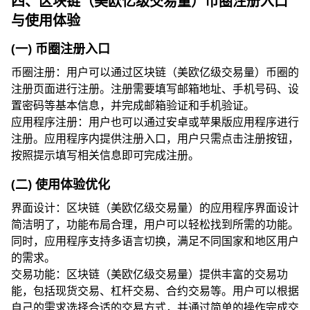
四、区块链（美欧亿级交易量）币圈注册入口
与使用体验
(一) 币圈注册入口
币圈注册：用户可以通过区块链（美欧亿级交易量）币圈的
注册页面进行注册。注册需要填写邮箱地址、手机号码、设
置密码等基本信息，并完成邮箱验证和手机验证。
应用程序注册：用户也可以通过安卓或苹果版应用程序进行
注册。应用程序内提供注册入口，用户只需点击注册按钮，
按照提示填写相关信息即可完成注册。
(二) 使用体验优化
界面设计：区块链（美欧亿级交易量）的应用程序界面设计
简洁明了，功能布局合理，用户可以轻松找到所需的功能。
同时，应用程序支持多语言切换，满足不同国家和地区用户
的需求。
交易功能：区块链（美欧亿级交易量）提供丰富的交易功
能，包括现货交易、杠杆交易、合约交易等。用户可以根据
自己的需求选择合适的交易方式，并通过简单的操作完成交