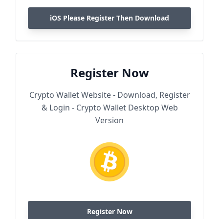
iOS Please Register Then Download
Register Now
Crypto Wallet Website - Download, Register
& Login - Crypto Wallet Desktop Web
Version
Register Now