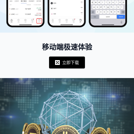
移动端极速体验
立即下载
Notifications