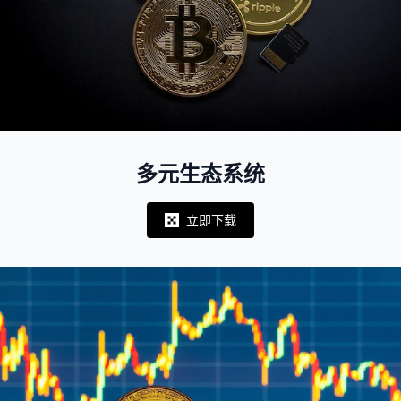
多元生态系统
立即下载
Notifications