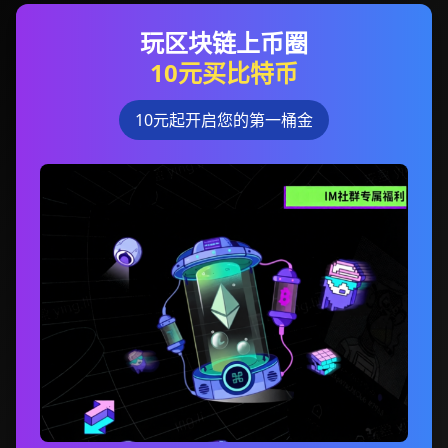
玩区块链上币圈
10元买比特币
10元起开启您的第一桶金