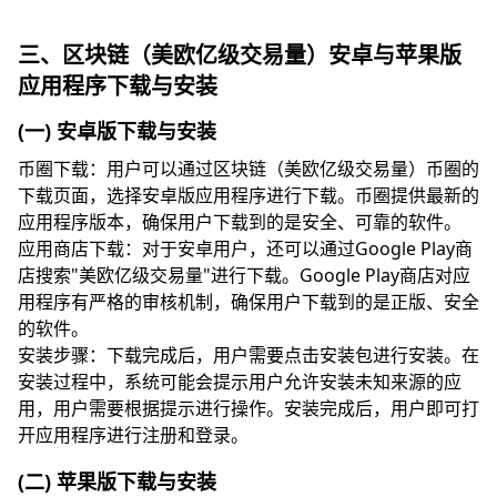
三、区块链（美欧亿级交易量）安卓与苹果版
应用程序下载与安装
(一) 安卓版下载与安装
币圈下载：用户可以通过区块链（美欧亿级交易量）币圈的
下载页面，选择安卓版应用程序进行下载。币圈提供最新的
应用程序版本，确保用户下载到的是安全、可靠的软件。
应用商店下载：对于安卓用户，还可以通过Google Play商
店搜索"美欧亿级交易量"进行下载。Google Play商店对应
用程序有严格的审核机制，确保用户下载到的是正版、安全
的软件。
安装步骤：下载完成后，用户需要点击安装包进行安装。在
安装过程中，系统可能会提示用户允许安装未知来源的应
用，用户需要根据提示进行操作。安装完成后，用户即可打
开应用程序进行注册和登录。
(二) 苹果版下载与安装