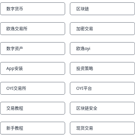
数字货币
区块链
Notifications
Notifications
欧逸交易所
加密交易
Notifications
Notifications
数字资产
欧逸oyi
Notifications
Notifications
App安装
投资策略
Notifications
Notifications
OYI交易所
OYI平台
Notifications
Notifications
交易教程
区块链安全
Notifications
Notifications
新手教程
现货交易
Notifications
Notifications