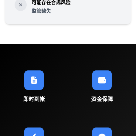
可能存在合规风险
监管缺失
即时到帐
资金保障