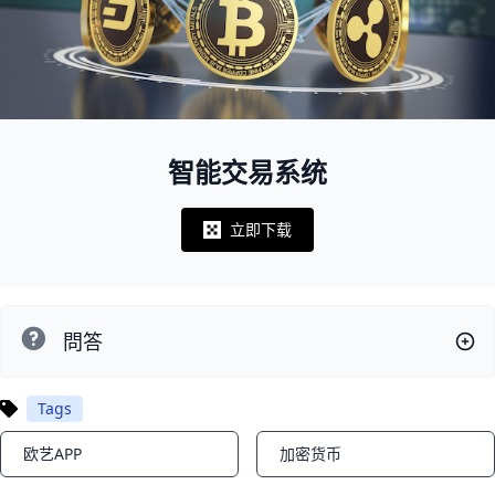
智能交易系统
立即下载
Notifications
問答
Tags
欧艺APP
加密货币
Notifications
Notifications