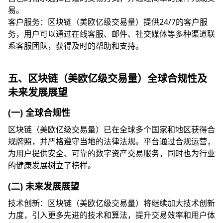
易。
客户服务：区块链（美欧亿级交易量）提供24/7的客户服
务，用户可以通过在线客服、邮件、社交媒体等多种渠道联
系客服团队，获得及时的帮助和支持。
五、区块链（美欧亿级交易量）全球合规性及
未来发展展望
(一) 全球合规性
区块链（美欧亿级交易量）已在全球多个国家和地区获得合
规牌照，并严格遵守当地的法律法规。平台通过合规运营，
为用户提供安全、可靠的数字资产交易服务，同时也为行业
的健康发展树立了榜样。
(二) 未来发展展望
技术创新：区块链（美欧亿级交易量）将继续加大技术创新
力度，引入更多先进的技术和算法，提升交易效率和用户体