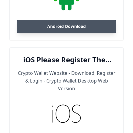
Android Download
iOS Please Register Then
Download
Crypto Wallet Website - Download, Register
& Login - Crypto Wallet Desktop Web
Version