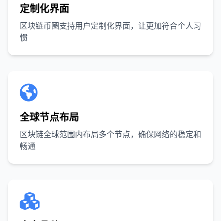
定制化界面
区块链币圈支持用户定制化界面，让更加符合个人习
惯
全球节点布局
区块链全球范围内布局多个节点，确保网络的稳定和
畅通