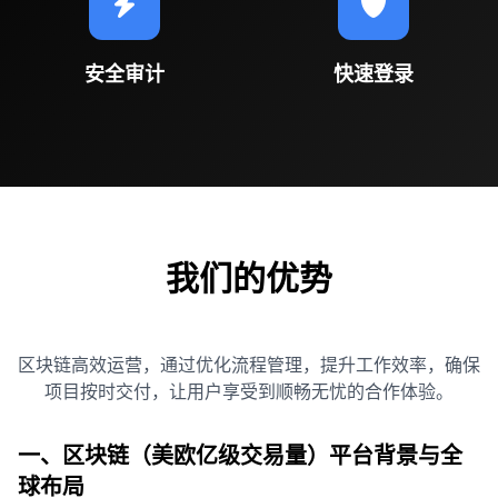
安全审计
快速登录
我们的优势
区块链高效运营，通过优化流程管理，提升工作效率，确保
项目按时交付，让用户享受到顺畅无忧的合作体验。
一、区块链（美欧亿级交易量）平台背景与全
球布局