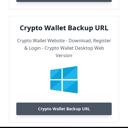
Crypto Wallet Backup URL
Crypto Wallet Website - Download, Register
& Login - Crypto Wallet Desktop Web
Version
Crypto Wallet Backup URL