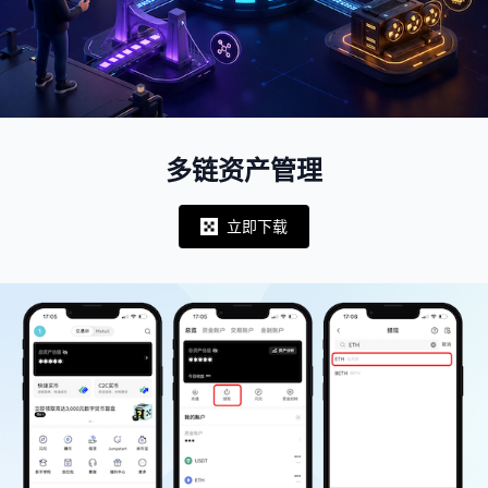
多链资产管理
立即下载
Notifications