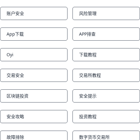
账户安全
风险管理
Notifications
Notifications
App下载
APP排查
Notifications
Notifications
Oyi
下载教程
Notifications
Notifications
交易安全
交易所教程
Notifications
Notifications
区块链投资
安全提示
Notifications
Notifications
安全攻略
投资教程
Notifications
Notifications
故障排除
数字货币交易所
Notifications
Notifications