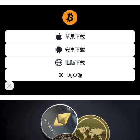
苹果下载
安卓下载
电脑下载
网页端
Close banner