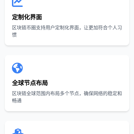
定制化界面
区块链币圈支持用户定制化界面，让更加符合个人习
惯
全球节点布局
区块链全球范围内布局多个节点，确保网络的稳定和
畅通