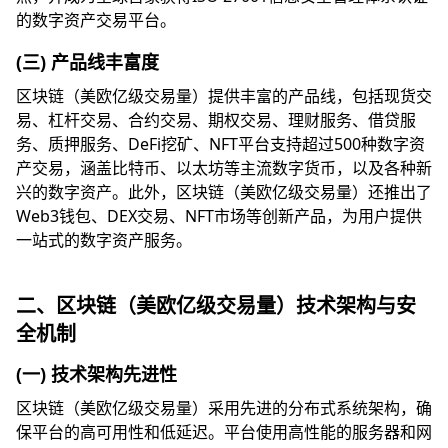
的数字资产交易平台。
(三) 产品线丰富度
区块链（美欧亿级交易量）提供丰富的产品线，包括现货交
易、杠杆交易、合约交易、期权交易、理财服务、借贷服
务、质押服务、DeFi挖矿、NFT平台支持超过500种数字资
产交易，涵盖比特币、以太坊等主流数字货币，以及各种新
兴的数字资产。此外，区块链（美欧亿级交易量）还推出了
Web3钱包、DEX交易、NFT市场等创新产品，为用户提供
一站式的数字资产服务。
二、区块链（美欧亿级交易量）技术架构与安
全机制
(一) 技术架构先进性
区块链（美欧亿级交易量）采用先进的分布式系统架构，确
保平台的高可用性和低延迟。平台使用高性能的服务器和网