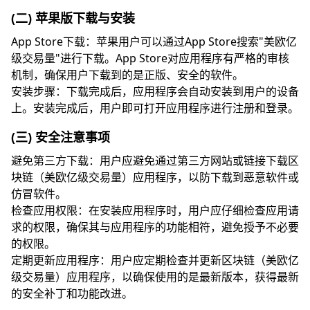
(二) 苹果版下载与安装
App Store下载：苹果用户可以通过App Store搜索"美欧亿
级交易量"进行下载。App Store对应用程序有严格的审核
机制，确保用户下载到的是正版、安全的软件。
安装步骤：下载完成后，应用程序会自动安装到用户的设备
上。安装完成后，用户即可打开应用程序进行注册和登录。
(三) 安全注意事项
避免第三方下载：用户应避免通过第三方网站或链接下载区
块链（美欧亿级交易量）应用程序，以防下载到恶意软件或
仿冒软件。
检查应用权限：在安装应用程序时，用户应仔细检查应用请
求的权限，确保其与应用程序的功能相符，避免授予不必要
的权限。
定期更新应用程序：用户应定期检查并更新区块链（美欧亿
级交易量）应用程序，以确保使用的是最新版本，获得最新
的安全补丁和功能改进。