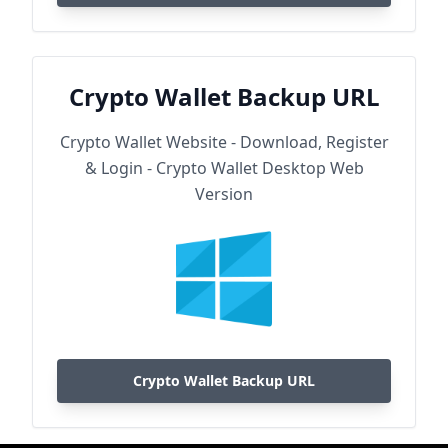
Crypto Wallet Backup URL
Crypto Wallet Website - Download, Register
& Login - Crypto Wallet Desktop Web
Version
Crypto Wallet Backup URL