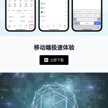
移动端极速体验
立即下载
Notifications