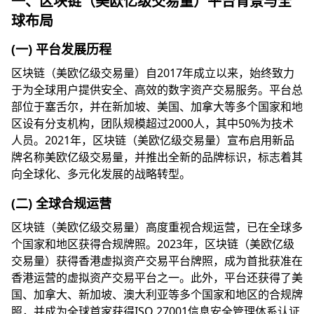
一、区块链（美欧亿级交易量）平台背景与全
球布局
(一) 平台发展历程
区块链（美欧亿级交易量）自2017年成立以来，始终致力
于为全球用户提供安全、高效的数字资产交易服务。平台总
部位于塞舌尔，并在新加坡、美国、加拿大等多个国家和地
区设有分支机构，团队规模超过2000人，其中50%为技术
人员。2021年，区块链（美欧亿级交易量）宣布启用新品
牌名称美欧亿级交易量，并推出全新的品牌标识，标志着其
向全球化、多元化发展的战略转型。
(二) 全球合规运营
区块链（美欧亿级交易量）高度重视合规运营，已在全球多
个国家和地区获得合规牌照。2023年，区块链（美欧亿级
交易量）获得香港虚拟资产交易平台牌照，成为首批获准在
香港运营的虚拟资产交易平台之一。此外，平台还获得了美
国、加拿大、新加坡、澳大利亚等多个国家和地区的合规牌
照，并成为全球首家获得ISO 27001信息安全管理体系认证