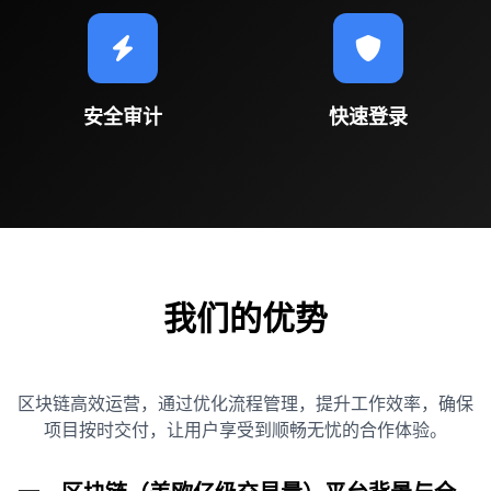
安全审计
快速登录
我们的优势
区块链高效运营，通过优化流程管理，提升工作效率，确保
项目按时交付，让用户享受到顺畅无忧的合作体验。