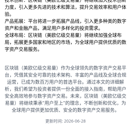
技术创新：区块链（美欧亿级交易量）将继续加大技术创新
力度，引入更多先进的技术和算法，提升交易效率和用户体
验。
产品拓展：平台将进一步拓展产品线，引入更多种类的数字
资产和金融产品，满足用户多样化的投资需求。
全球布局：区块链（美欧亿级交易量）将继续加强全球布
局，拓展更多国家和地区的市场，为全球用户提供优质的数
字资产交易服务。
区块链（美欧亿级交易量）作为全球领先的数字资产交易平
台，凭借其安全可靠的技术架构、丰富的产品线及全球合规
运营，已成为数百万用户的首选平台。通过本文的详细解
析，我们希望为投资者提供一份全面的接入指南，帮助用户
安全高效地参与数字资产交易。未来，区块链（美欧亿级交
易量）将继续秉承"用户至上"的理念，不断创新和优化，为
全球用户提供更加优质、安全的数字资产交易服务。
更新时间: 2026-06-28