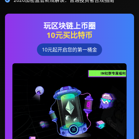
2026加密监管新规解读：普通投资者合规指南
玩区块链上币圈
10元买比特币
10元起开启您的第一桶金