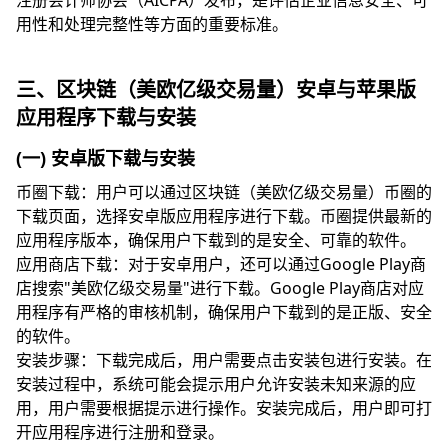
注册会计师协会（AICPA）发布，是评估企业信息安全、可
用性和处理完整性等方面的重要标准。
三、区块链（美欧亿级交易量）安卓与苹果版
应用程序下载与安装
(一) 安卓版下载与安装
币圈下载：用户可以通过区块链（美欧亿级交易量）币圈的
下载页面，选择安卓版应用程序进行下载。币圈提供最新的
应用程序版本，确保用户下载到的是安全、可靠的软件。
应用商店下载：对于安卓用户，还可以通过Google Play商
店搜索"美欧亿级交易量"进行下载。Google Play商店对应
用程序有严格的审核机制，确保用户下载到的是正版、安全
的软件。
安装步骤：下载完成后，用户需要点击安装包进行安装。在
安装过程中，系统可能会提示用户允许安装未知来源的应
用，用户需要根据提示进行操作。安装完成后，用户即可打
开应用程序进行注册和登录。