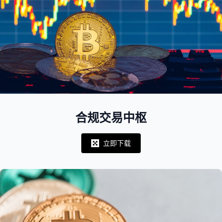
合规交易中枢
立即下载
Notifications