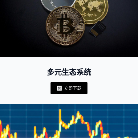
多元生态系统
立即下载
Notifications