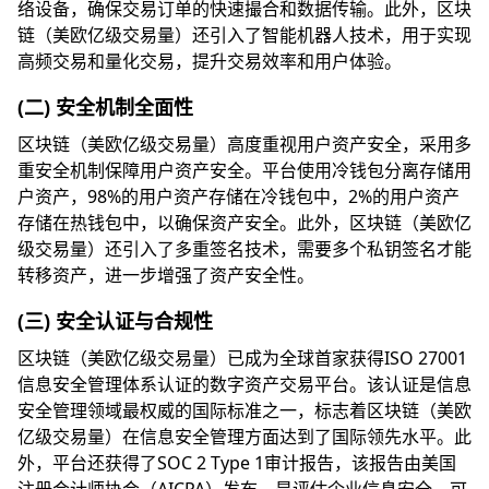
络设备，确保交易订单的快速撮合和数据传输。此外，区块
链（美欧亿级交易量）还引入了智能机器人技术，用于实现
高频交易和量化交易，提升交易效率和用户体验。
(二) 安全机制全面性
区块链（美欧亿级交易量）高度重视用户资产安全，采用多
重安全机制保障用户资产安全。平台使用冷钱包分离存储用
户资产，98%的用户资产存储在冷钱包中，2%的用户资产
存储在热钱包中，以确保资产安全。此外，区块链（美欧亿
级交易量）还引入了多重签名技术，需要多个私钥签名才能
转移资产，进一步增强了资产安全性。
(三) 安全认证与合规性
区块链（美欧亿级交易量）已成为全球首家获得ISO 27001
信息安全管理体系认证的数字资产交易平台。该认证是信息
安全管理领域最权威的国际标准之一，标志着区块链（美欧
亿级交易量）在信息安全管理方面达到了国际领先水平。此
外，平台还获得了SOC 2 Type 1审计报告，该报告由美国