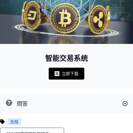
智能交易系统
立即下载
Notifications
問答
合规