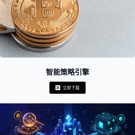
智能策略引擎
立即下载
Notifications