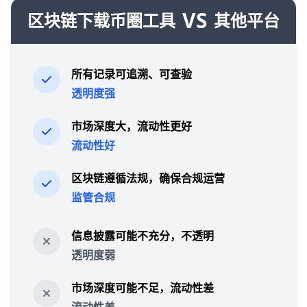
VS
区块链下载币圈工具
其他平台
所有记录可追溯、可查验
透明度强
市场深度大，流动性更好
流动性好
区块链遵循法规，确保合规运营
监管合规
信息披露可能不充分，不透明
透明度弱
市场深度可能不足，流动性差