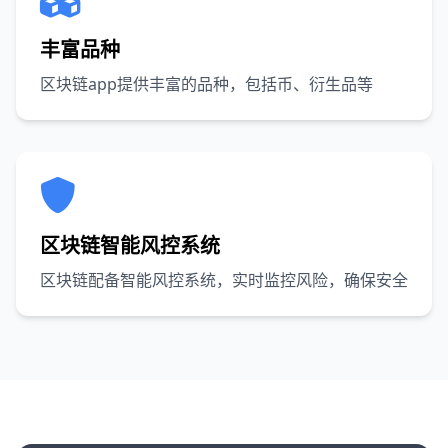
丰富品种
区块链app提供丰富的品种，包括币、衍生品等
区块链智能风控系统
区块链配备智能风控系统，实时监控风险，确保安全