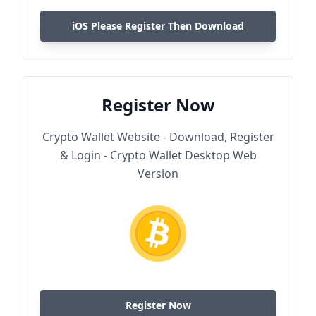
iOS Please Register Then Download
Register Now
Crypto Wallet Website - Download, Register
& Login - Crypto Wallet Desktop Web
Version
Register Now