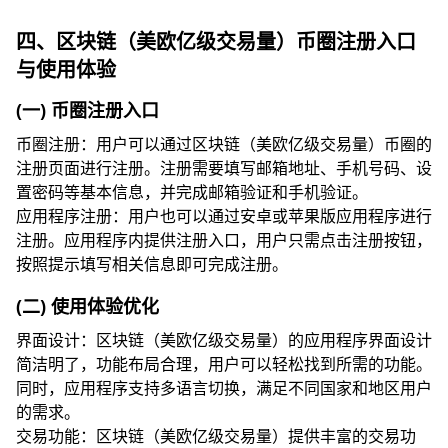
四、区块链（美欧亿级交易量）币圈注册入口
与使用体验
(一) 币圈注册入口
币圈注册：用户可以通过区块链（美欧亿级交易量）币圈的
注册页面进行注册。注册需要填写邮箱地址、手机号码、设
置密码等基本信息，并完成邮箱验证和手机验证。
应用程序注册：用户也可以通过安卓或苹果版应用程序进行
注册。应用程序内提供注册入口，用户只需点击注册按钮，
按照提示填写相关信息即可完成注册。
(二) 使用体验优化
界面设计：区块链（美欧亿级交易量）的应用程序界面设计
简洁明了，功能布局合理，用户可以轻松找到所需的功能。
同时，应用程序支持多语言切换，满足不同国家和地区用户
的需求。
交易功能：区块链（美欧亿级交易量）提供丰富的交易功