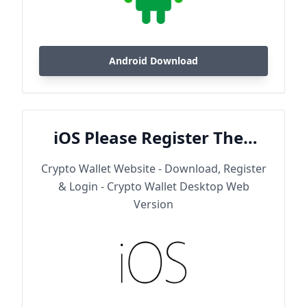
Android Download
iOS Please Register Then
Download
Crypto Wallet Website - Download, Register
& Login - Crypto Wallet Desktop Web
Version