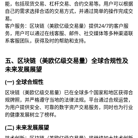
能，包括现货交易、杠杆交易、合约交易等。用户可以根据
自己的需求选择合适的交易方式，并通过简单的操作完成交
易。
客户服务：区块链（美欧亿级交易量）提供24/7的客户服
务，用户可以通过在线客服、邮件、社交媒体等多种渠道联
系客服团队，获得及时的帮助和支持。
五、区块链（美欧亿级交易量）全球合规性及
未来发展展望
(一) 全球合规性
区块链（美欧亿级交易量）已在全球多个国家和地区获得合
规牌照，并严格遵守当地的法律法规。平台通过合规运营，
为用户提供安全、可靠的数字资产交易服务，同时也为行业
的健康发展树立了榜样。
(二) 未来发展展望