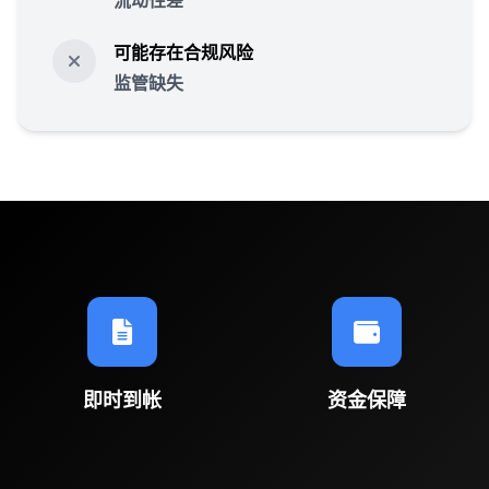
流动性差
可能存在合规风险
监管缺失
即时到帐
资金保障