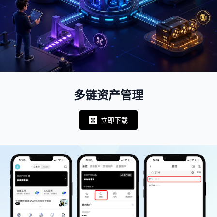
多链资产管理
立即下载
Notifications