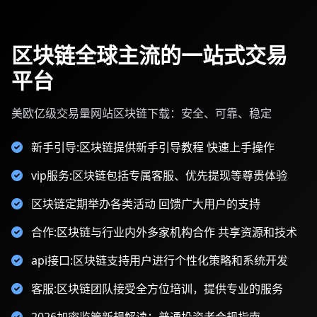
区块链全球主流的一站式交易
平台
美欧亿级交易量网站区块链下载：安全、可靠、稳定
新手引导:区块链提供新手引导教程 快速上手操作
vip服务:区块链包括专属客服、优先提现等尊贵体验
区块链定期举办各类活动 回馈广大用户的支持
合作:区块链与行业内外多家机构合作 共享资源和技术
api接口:区块链支持用户进行个性化策略和系统开发
客服:区块链团队接受全方位培训，提供专业的服务