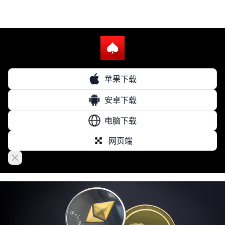
苹果下载
安卓下载
电脑下载
网页端
Close banner