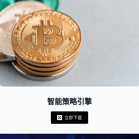
智能策略引擎
立即下载
Notifications