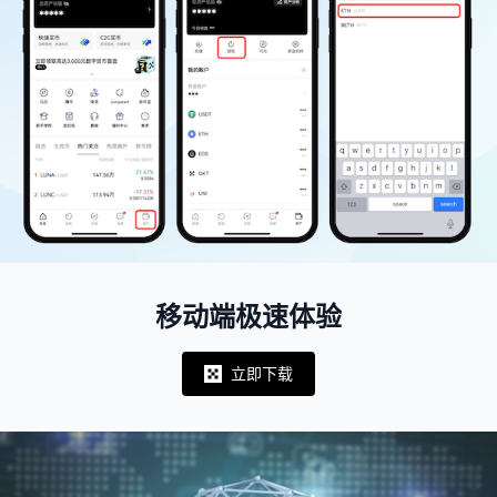
移动端极速体验
立即下载
Notifications