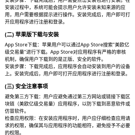
安装步骤：下载完成后，用户需要点击安装包进行安装。在
安装过程中，系统可能会提示用户允许安装未知来源的应
用，用户需要根据提示进行操作。安装完成后，用户即可打
开应用程序进行注册和登录。
(二) 苹果版下载与安装
App Store下载：苹果用户可以通过App Store搜索"美欧亿
级交易量"进行下载。App Store对应用程序有严格的审核
机制，确保用户下载到的是正版、安全的软件。
安装步骤：下载完成后，应用程序会自动安装到用户的设备
上。安装完成后，用户即可打开应用程序进行注册和登录。
(三) 安全注意事项
避免第三方下载：用户应避免通过第三方网站或链接下载区
块链（美欧亿级交易量）应用程序，以防下载到恶意软件或
仿冒软件。
检查应用权限：在安装应用程序时，用户应仔细检查应用请
求的权限，确保其与应用程序的功能相符，避免授予不必要
的权限。