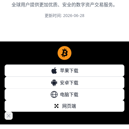
全球用户提供更加优质、安全的数字资产交易服务。
更新时间: 2026-06-28
苹果下载
安卓下载
电脑下载
网页端
Close banner