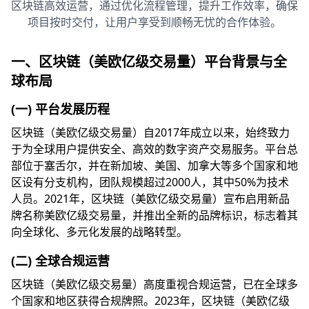
区块链高效运营，通过优化流程管理，提升工作效率，确保
项目按时交付，让用户享受到顺畅无忧的合作体验。
一、区块链（美欧亿级交易量）平台背景与全
球布局
(一) 平台发展历程
区块链（美欧亿级交易量）自2017年成立以来，始终致力
于为全球用户提供安全、高效的数字资产交易服务。平台总
部位于塞舌尔，并在新加坡、美国、加拿大等多个国家和地
区设有分支机构，团队规模超过2000人，其中50%为技术
人员。2021年，区块链（美欧亿级交易量）宣布启用新品
牌名称美欧亿级交易量，并推出全新的品牌标识，标志着其
向全球化、多元化发展的战略转型。
(二) 全球合规运营
区块链（美欧亿级交易量）高度重视合规运营，已在全球多
个国家和地区获得合规牌照。2023年，区块链（美欧亿级