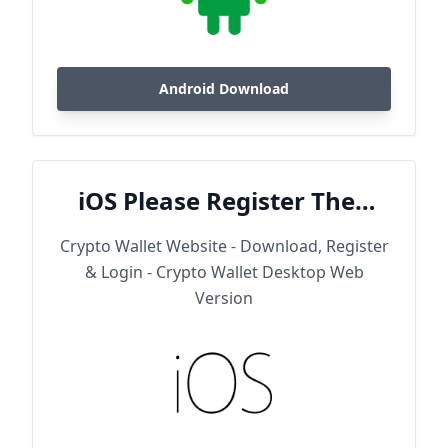
Android Download
iOS Please Register Then
Download
Crypto Wallet Website - Download, Register
& Login - Crypto Wallet Desktop Web
Version