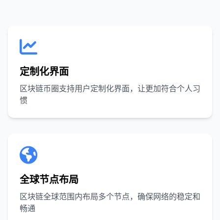
定制化界面
区块链币圈支持用户定制化界面，让更加符合个人习
惯
全球节点布局
区块链全球范围内布局多个节点，确保网络的稳定和
畅通