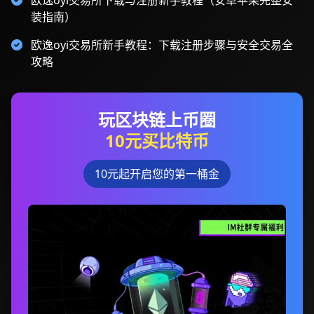
欧逸oyi交易所下载与注册新手教程（安卓苹果完整安
装指南）
欧逸oyi交易所新手教程：下载注册步骤与安全交易全
攻略
玩区块链上币圈
10元买比特币
10元起开启您的第一桶金