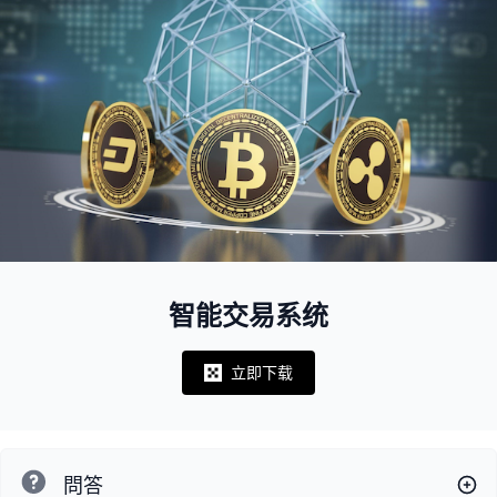
智能交易系统
立即下载
Notifications
問答