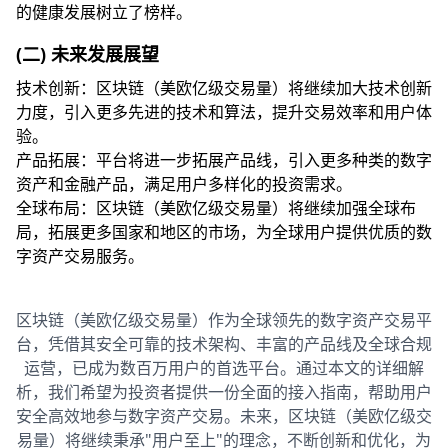
的健康发展树立了榜样。
(二) 未来发展展望
技术创新：区块链（美欧亿级交易量）将继续加大技术创新
力度，引入更多先进的技术和算法，提升交易效率和用户体
验。
产品拓展：平台将进一步拓展产品线，引入更多种类的数字
资产和金融产品，满足用户多样化的投资需求。
全球布局：区块链（美欧亿级交易量）将继续加强全球布
局，拓展更多国家和地区的市场，为全球用户提供优质的数
字资产交易服务。
区块链（美欧亿级交易量）作为全球领先的数字资产交易平
台，凭借其安全可靠的技术架构、丰富的产品线及全球合规
运营，已成为数百万用户的首选平台。通过本文的详细解
析，我们希望为投资者提供一份全面的接入指南，帮助用户
安全高效地参与数字资产交易。未来，区块链（美欧亿级交
易量）将继续秉承"用户至上"的理念，不断创新和优化，为