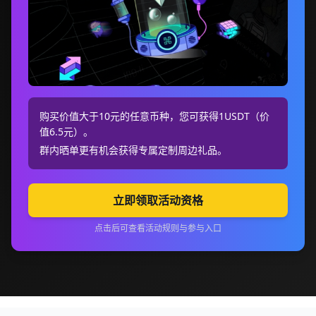
购买价值大于10元的任意币种，您可获得1USDT（价
值6.5元）。
群内晒单更有机会获得专属定制周边礼品。
立即领取活动资格
点击后可查看活动规则与参与入口