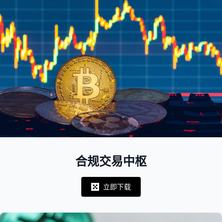
合规交易中枢
立即下载
Notifications