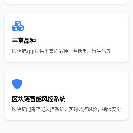
丰富品种
区块链app提供丰富的品种，包括币、衍生品等
区块链智能风控系统
区块链配备智能风控系统，实时监控风险，确保安全