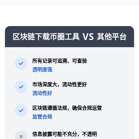
VS
区块链下载币圈工具
其他平台
所有记录可追溯、可查验
透明度强
市场深度大，流动性更好
流动性好
区块链遵循法规，确保合规运营
监管合规
信息披露可能不充分，不透明