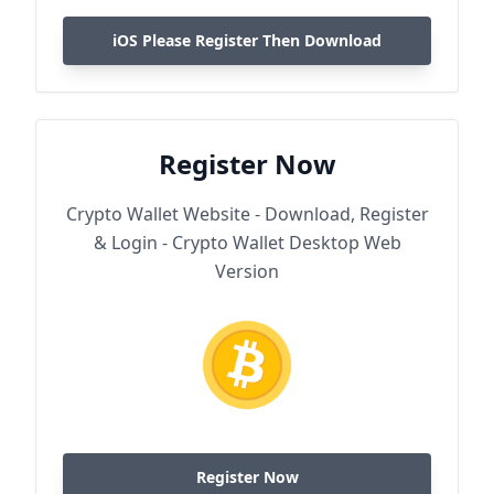
iOS Please Register Then Download
Register Now
Crypto Wallet Website - Download, Register
& Login - Crypto Wallet Desktop Web
Version
Register Now