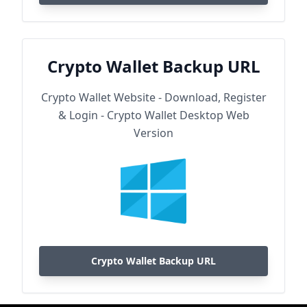
Crypto Wallet Backup URL
Crypto Wallet Website - Download, Register
& Login - Crypto Wallet Desktop Web
Version
Crypto Wallet Backup URL