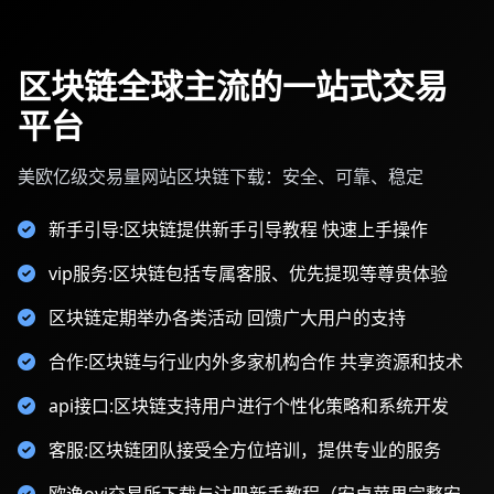
区块链全球主流的一站式交易
平台
美欧亿级交易量网站区块链下载：安全、可靠、稳定
新手引导:区块链提供新手引导教程 快速上手操作
vip服务:区块链包括专属客服、优先提现等尊贵体验
区块链定期举办各类活动 回馈广大用户的支持
合作:区块链与行业内外多家机构合作 共享资源和技术
api接口:区块链支持用户进行个性化策略和系统开发
客服:区块链团队接受全方位培训，提供专业的服务