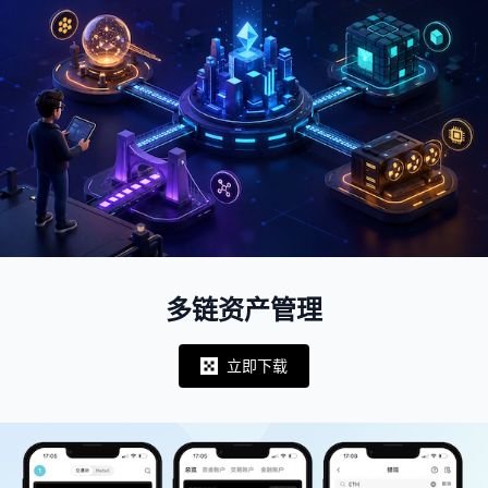
多链资产管理
立即下载
Notifications