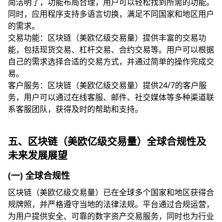
简洁明了，功能布局合理，用户可以轻松找到所需的功能。
同时，应用程序支持多语言切换，满足不同国家和地区用户
的需求。
交易功能：区块链（美欧亿级交易量）提供丰富的交易功
能，包括现货交易、杠杆交易、合约交易等。用户可以根据
自己的需求选择合适的交易方式，并通过简单的操作完成交
易。
客户服务：区块链（美欧亿级交易量）提供24/7的客户服
务，用户可以通过在线客服、邮件、社交媒体等多种渠道联
系客服团队，获得及时的帮助和支持。
五、区块链（美欧亿级交易量）全球合规性及
未来发展展望
(一) 全球合规性
区块链（美欧亿级交易量）已在全球多个国家和地区获得合
规牌照，并严格遵守当地的法律法规。平台通过合规运营，
为用户提供安全、可靠的数字资产交易服务，同时也为行业