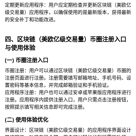
定期更新应用程序：用户应定期检查并更新区块链（美欧亿
级交易量）应用程序，以确保使用的是最新版本，获得最新
的安全补丁和功能改进。
四、区块链（美欧亿级交易量）币圈注册入口
与使用体验
(一) 币圈注册入口
币圈注册：用户可以通过区块链（美欧亿级交易量）币圈的
注册页面进行注册。注册需要填写邮箱地址、手机号码、设
置密码等基本信息，并完成邮箱验证和手机验证。
应用程序注册：用户也可以通过安卓或苹果版应用程序进行
注册。应用程序内提供注册入口，用户只需点击注册按钮，
按照提示填写相关信息即可完成注册。
(二) 使用体验优化
界面设计：区块链（美欧亿级交易量）的应用程序界面设计