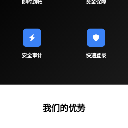
即时到帐
资金保障
安全审计
快速登录
我们的优势