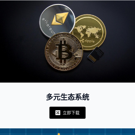
多元生态系统
立即下载
Notifications