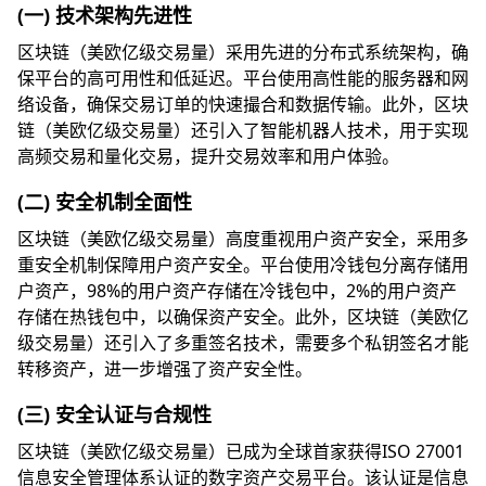
(一) 技术架构先进性
区块链（美欧亿级交易量）采用先进的分布式系统架构，确
保平台的高可用性和低延迟。平台使用高性能的服务器和网
络设备，确保交易订单的快速撮合和数据传输。此外，区块
链（美欧亿级交易量）还引入了智能机器人技术，用于实现
高频交易和量化交易，提升交易效率和用户体验。
(二) 安全机制全面性
区块链（美欧亿级交易量）高度重视用户资产安全，采用多
重安全机制保障用户资产安全。平台使用冷钱包分离存储用
户资产，98%的用户资产存储在冷钱包中，2%的用户资产
存储在热钱包中，以确保资产安全。此外，区块链（美欧亿
级交易量）还引入了多重签名技术，需要多个私钥签名才能
转移资产，进一步增强了资产安全性。
(三) 安全认证与合规性
区块链（美欧亿级交易量）已成为全球首家获得ISO 27001
信息安全管理体系认证的数字资产交易平台。该认证是信息