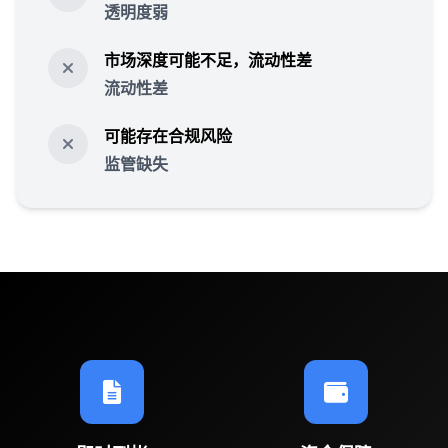
透明度弱
市场深度可能不足，流动性差
流动性差
可能存在合规风险
监管缺失