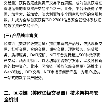
交易量）获得香港虚拟资产交易平台牌照，成为首批获准在
香港运营的虚拟资产交易平台之一。此外，平台还获得了美
国、加拿大、新加坡、澳大利亚等多个国家和地区的合规牌
照，并成为全球首家获得ISO 27001信息安全管理体系认证
的数字资产交易平台。
(三) 产品线丰富度
区块链（美欧亿级交易量）提供丰富的产品线，包括现货交
易、杠杆交易、合约交易、期权交易、理财服务、借贷服
务、质押服务、DeFi挖矿、NFT平台支持超过500种数字资
产交易，涵盖比特币、以太坊等主流数字货币，以及各种新
兴的数字资产。此外，区块链（美欧亿级交易量）还推出了
Web3钱包、DEX交易、NFT市场等创新产品，为用户提供
一站式的数字资产服务。
二、区块链（美欧亿级交易量）技术架构与安
全机制