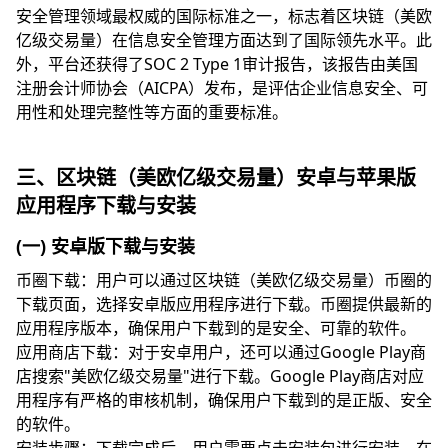
安全管理领域最权威的国际标准之一，标志着区块链（美欧
亿级交易量）在信息安全管理方面达到了国际领先水平。此
外，平台还获得了SOC 2 Type 1审计报告，该报告由美国
注册会计师协会（AICPA）发布，是评估企业信息安全、可
用性和处理完整性等方面的重要标准。
三、区块链（美欧亿级交易量）安卓与苹果版
应用程序下载与安装
(一) 安卓版下载与安装
币圈下载：用户可以通过区块链（美欧亿级交易量）币圈的
下载页面，选择安卓版应用程序进行下载。币圈提供最新的
应用程序版本，确保用户下载到的是安全、可靠的软件。
应用商店下载：对于安卓用户，还可以通过Google Play商
店搜索"美欧亿级交易量"进行下载。Google Play商店对应
用程序有严格的审核机制，确保用户下载到的是正版、安全
的软件。