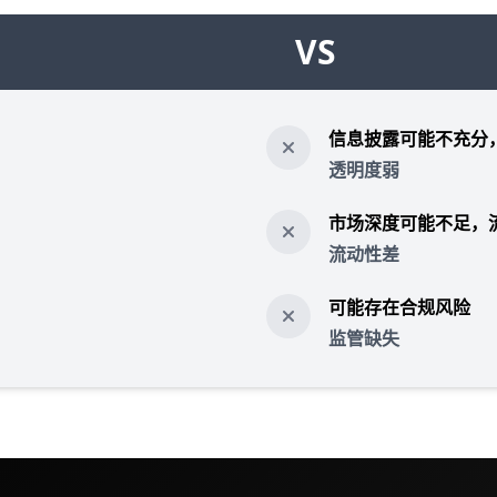
VS
信息披露可能不充分
透明度弱
市场深度可能不足，
流动性差
可能存在合规风险
监管缺失