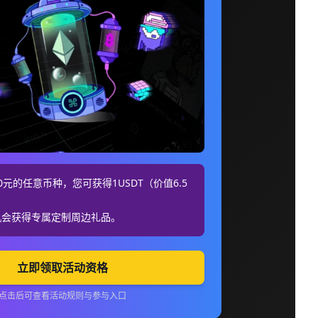
元的任意币种，您可获得1USDT（价值6.5
机会获得专属定制周边礼品。
立即领取活动资格
点击后可查看活动规则与参与入口