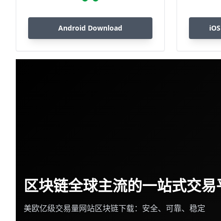
Android Download
iOS
区块链全球主流的一站式交易
美欧亿级交易量网站区块链下载：安全、可靠、稳定