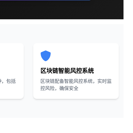
区块链智能风控系统
种，包括
区块链配备智能风控系统，实时监
控风险，确保安全