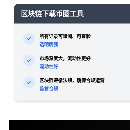
区块链下载币圈工具
所有记录可追溯、可查验
透明度强
市场深度大，流动性更好
流动性好
区块链遵循法规，确保合规运营
监管合规