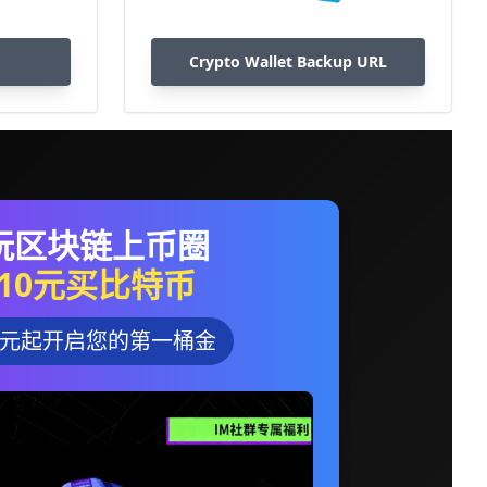
Crypto Wallet Backup URL
玩区块链上币圈
10元买比特币
0元起开启您的第一桶金