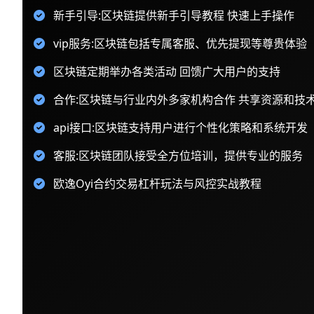
新手引导:区块链提供新手引导教程 快速上手操作
vip服务:区块链包括专属客服、优先提现等尊贵体验
区块链定期举办各类活动 回馈广大用户的支持
合作:区块链与行业内外多家机构合作 共享资源和技
api接口:区块链支持用户进行个性化策略和系统开发
客服:区块链团队接受全方位培训，提供专业的服务
欧逸Oyi合约交易杠杆玩法与风控实战教程