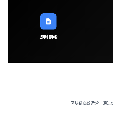
即时到帐
区块链高效运营，通过