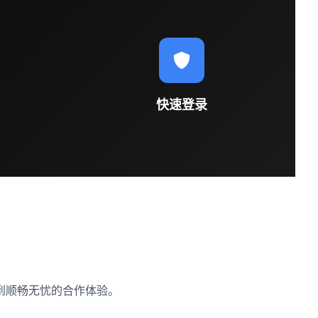
快速登录
到顺畅无忧的合作体验。