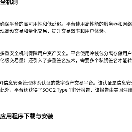
全机制
确保平台的高可用性和低延迟。平台使用高性能的服务器和网络
现高频交易和量化交易，提升交易效率和用户体验。
多重安全机制保障用户资产安全。平台使用冷钱包分离存储用户资
亿级交易量）还引入了多重签名技术，需要多个私钥签名才能转
7001信息安全管理体系认证的数字资产交易平台。该认证是信
，平台还获得了SOC 2 Type 1审计报告，该报告由美国注
应用程序下载与安装