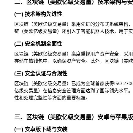
二、区块链（美欧亿级交易量）技术架构与安
(一) 技术架构先进性
区块链（美欧亿级交易量）采用先进的分布式系统架构，
链（美欧亿级交易量）还引入了智能机器人技术，用于实
(二) 安全机制全面性
区块链（美欧亿级交易量）高度重视用户资产安全，采用
存储在热钱包中，以确保资产安全。此外，区块链（美欧
(三) 安全认证与合规性
区块链（美欧亿级交易量）已成为全球首家获得ISO 2
亿级交易量）在信息安全管理方面达到了国际领先水平。此外
性和处理完整性等方面的重要标准。
三、区块链（美欧亿级交易量）安卓与苹果版
(一) 安卓版下载与安装