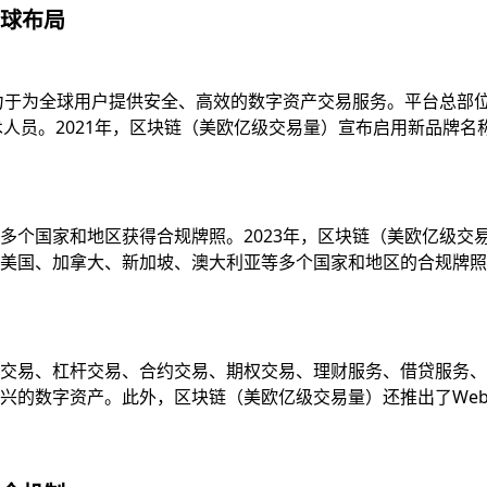
球布局
致力于为全球用户提供安全、高效的数字资产交易服务。平台总部
技术人员。2021年，区块链（美欧亿级交易量）宣布启用新品牌
多个国家和地区获得合规牌照。2023年，区块链（美欧亿级交
国、加拿大、新加坡、澳大利亚等多个国家和地区的合规牌照，并
易、杠杆交易、合约交易、期权交易、理财服务、借贷服务、质押服
的数字资产。此外，区块链（美欧亿级交易量）还推出了Web3