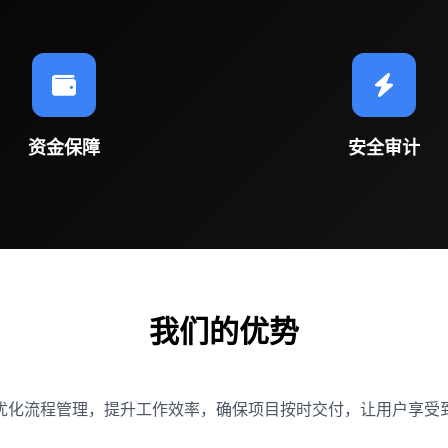
资金保障
安全审计
我们的优势
优化流程管理，提升工作效率，确保项目按时交付，让用户享受