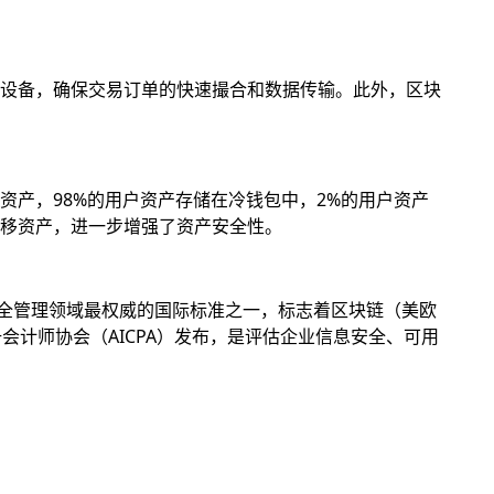
设备，确保交易订单的快速撮合和数据传输。此外，区块
产，98%的用户资产存储在冷钱包中，2%的用户资产
移资产，进一步增强了资产安全性。
息安全管理领域最权威的国际标准之一，标志着区块链（美欧
册会计师协会（AICPA）发布，是评估企业信息安全、可用