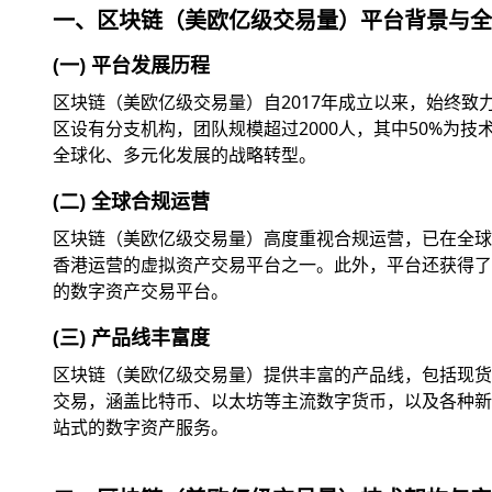
一、区块链（美欧亿级交易量）平台背景与全
(一) 平台发展历程
区块链（美欧亿级交易量）自2017年成立以来，始终
区设有分支机构，团队规模超过2000人，其中50%为
全球化、多元化发展的战略转型。
(二) 全球合规运营
区块链（美欧亿级交易量）高度重视合规运营，已在全球
香港运营的虚拟资产交易平台之一。此外，平台还获得了美
的数字资产交易平台。
(三) 产品线丰富度
区块链（美欧亿级交易量）提供丰富的产品线，包括现货交
交易，涵盖比特币、以太坊等主流数字货币，以及各种新兴
站式的数字资产服务。