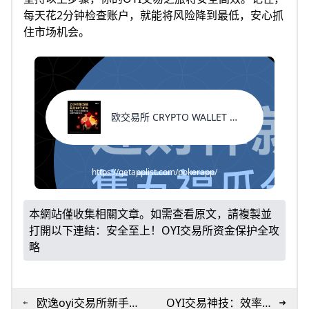
每天花2分钟检查账户，就能将风险降到最低，安心抓
住市场机会。
欧交易所 CRYPTO WALLET 返佣代码
https://getapplist.com/pokerapp/
本網站僅收集相關文章。如需查看原文，請複製並
打開以下連結：
安全至上！OYI交易所资金保护全攻
略
欧逸oyi交易所新手入
OYI交易神技：效率翻