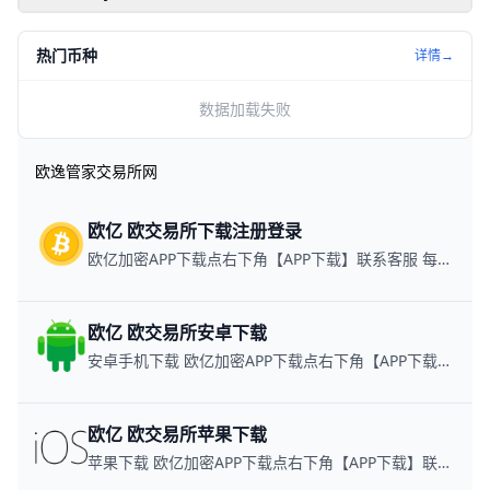
门指南：手把手教你
倍进阶秘籍
买币卖币
热门币种
详情→
数据加载失败
欧逸管家交易所网
欧亿 欧交易所下载注册登录
欧亿加密APP下载点右下角【APP下载】联系客服 每日更新可用链接
欧亿 欧交易所安卓下载
安卓手机下载 欧亿加密APP下载点右下角【APP下载】联系客服 每日更新可用链接
欧亿 欧交易所苹果下载
苹果下载 欧亿加密APP下载点右下角【APP下载】联系客服 每日更新可用链接