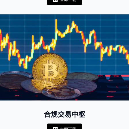
Notifications
合规交易中枢