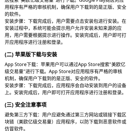
店搜索"美欧亿级交易量"进行下载。Google Play商店对应
用程序有严格的审核机制，确保用户下载到的是正版、安全
的软件。
安装步骤：下载完成后，用户需要点击安装包进行安装。在
安装过程中，系统可能会提示用户允许安装未知来源的应
用，用户需要根据提示进行操作。安装完成后，用户即可打
开应用程序进行注册和登录。
(二) 苹果版下载与安装
App Store下载：苹果用户可以通过App Store搜索"美欧亿
级交易量"进行下载。App Store对应用程序有严格的审核
机制，确保用户下载到的是正版、安全的软件。
安装步骤：下载完成后，应用程序会自动安装到用户的设备
上。安装完成后，用户即可打开应用程序进行注册和登录。
(三) 安全注意事项
避免第三方下载：用户应避免通过第三方网站或链接下载区
块链（美欧亿级交易量）应用程序，以防下载到恶意软件或
仿冒软件。