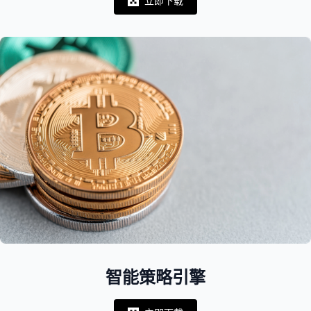
立即下载
Notifications
智能策略引擎