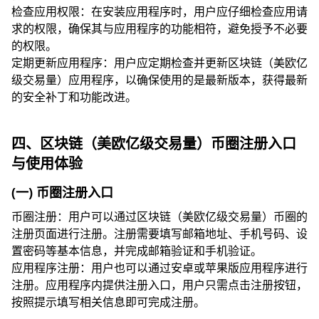
检查应用权限：在安装应用程序时，用户应仔细检查应用请
求的权限，确保其与应用程序的功能相符，避免授予不必要
的权限。
定期更新应用程序：用户应定期检查并更新区块链（美欧亿
级交易量）应用程序，以确保使用的是最新版本，获得最新
的安全补丁和功能改进。
四、区块链（美欧亿级交易量）币圈注册入口
与使用体验
(一) 币圈注册入口
币圈注册：用户可以通过区块链（美欧亿级交易量）币圈的
注册页面进行注册。注册需要填写邮箱地址、手机号码、设
置密码等基本信息，并完成邮箱验证和手机验证。
应用程序注册：用户也可以通过安卓或苹果版应用程序进行
注册。应用程序内提供注册入口，用户只需点击注册按钮，
按照提示填写相关信息即可完成注册。