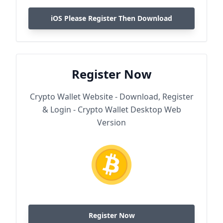
iOS Please Register Then Download
Register Now
Crypto Wallet Website - Download, Register
& Login - Crypto Wallet Desktop Web
Version
Register Now