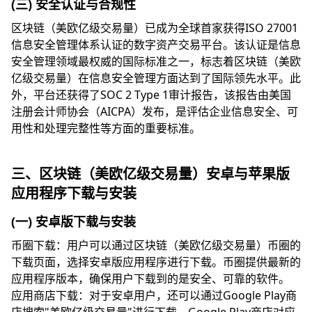
(三) 安全认证与合规性
区块链（美欧亿级交易量）已成为全球首家获得ISO 27001
信息安全管理体系认证的数字资产交易平台。该认证是信息
安全管理领域最权威的国际标准之一，标志着区块链（美欧
亿级交易量）在信息安全管理方面达到了国际领先水平。此
外，平台还获得了SOC 2 Type 1审计报告，该报告由美国
注册会计师协会（AICPA）发布，是评估企业信息安全、可
用性和处理完整性等方面的重要标准。
三、区块链（美欧亿级交易量）安卓与苹果版
应用程序下载与安装
(一) 安卓版下载与安装
币圈下载：用户可以通过区块链（美欧亿级交易量）币圈的
下载页面，选择安卓版应用程序进行下载。币圈提供最新的
应用程序版本，确保用户下载到的是安全、可靠的软件。
应用商店下载：对于安卓用户，还可以通过Google Play商