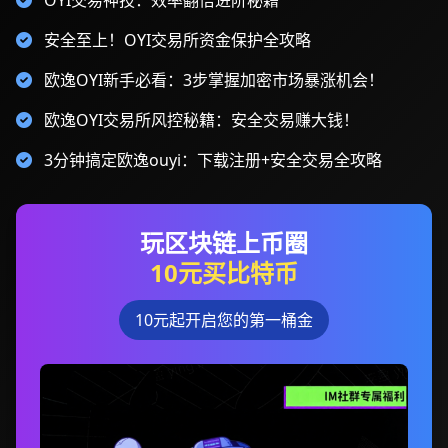
OYI交易神技：效率翻倍进阶秘籍
安全至上！OYI交易所资金保护全攻略
欧逸OYI新手必看：3步掌握加密市场暴涨机会！
欧逸OYI交易所风控秘籍：安全交易赚大钱！
3分钟搞定欧逸ouyi：下载注册+安全交易全攻略
玩区块链上币圈
10元买比特币
10元起开启您的第一桶金