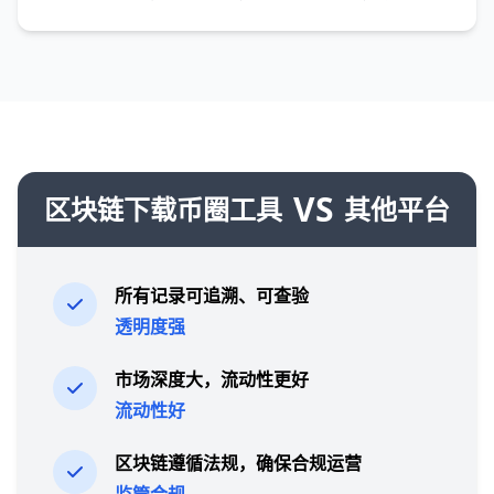
VS
区块链下载币圈工具
其他平台
所有记录可追溯、可查验
透明度强
市场深度大，流动性更好
流动性好
区块链遵循法规，确保合规运营