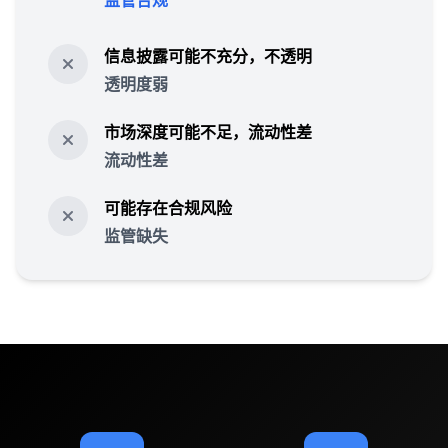
监管合规
信息披露可能不充分，不透明
透明度弱
市场深度可能不足，流动性差
流动性差
可能存在合规风险
监管缺失