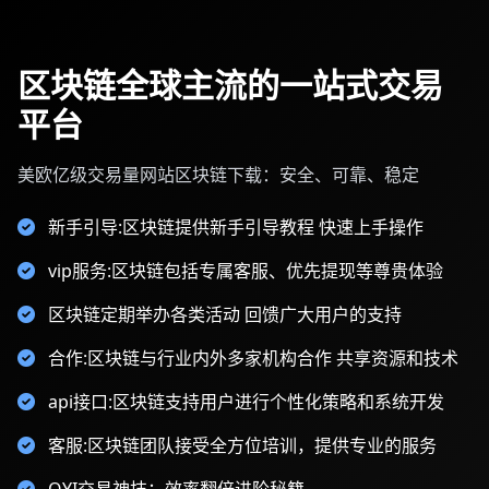
区块链全球主流的一站式交易
平台
美欧亿级交易量网站区块链下载：安全、可靠、稳定
新手引导:区块链提供新手引导教程 快速上手操作
vip服务:区块链包括专属客服、优先提现等尊贵体验
区块链定期举办各类活动 回馈广大用户的支持
合作:区块链与行业内外多家机构合作 共享资源和技术
api接口:区块链支持用户进行个性化策略和系统开发
客服:区块链团队接受全方位培训，提供专业的服务