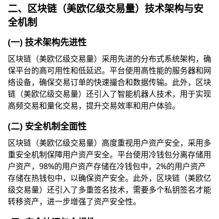
二、区块链（美欧亿级交易量）技术架构与安
全机制
(一) 技术架构先进性
区块链（美欧亿级交易量）采用先进的分布式系统架构，确
保平台的高可用性和低延迟。平台使用高性能的服务器和网
络设备，确保交易订单的快速撮合和数据传输。此外，区块
链（美欧亿级交易量）还引入了智能机器人技术，用于实现
高频交易和量化交易，提升交易效率和用户体验。
(二) 安全机制全面性
区块链（美欧亿级交易量）高度重视用户资产安全，采用多
重安全机制保障用户资产安全。平台使用冷钱包分离存储用
户资产，98%的用户资产存储在冷钱包中，2%的用户资产
存储在热钱包中，以确保资产安全。此外，区块链（美欧亿
级交易量）还引入了多重签名技术，需要多个私钥签名才能
转移资产，进一步增强了资产安全性。