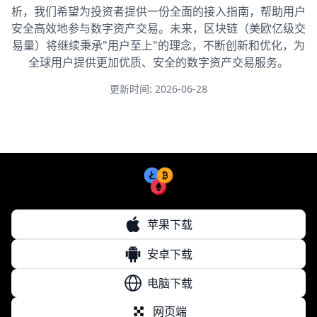
析，我们希望为投资者提供一份全面的接入指南，帮助用户
安全高效地参与数字资产交易。未来，区块链（美欧亿级交
易量）将继续秉承"用户至上"的理念，不断创新和优化，为
全球用户提供更加优质、安全的数字资产交易服务。
更新时间: 2026-06-28
苹果下载
安卓下载
电脑下载
网页端