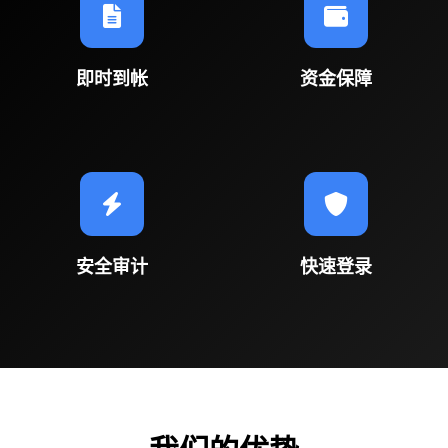
即时到帐
资金保障
安全审计
快速登录