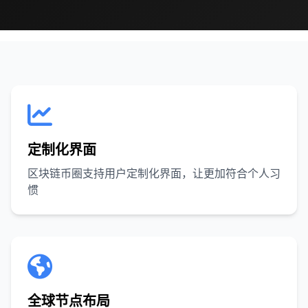
定制化界面
区块链币圈支持用户定制化界面，让更加符合个人习
惯
全球节点布局