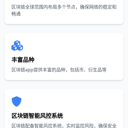
区块链全球范围内布局多个节点，确保网络的稳定和
畅通
丰富品种
区块链app提供丰富的品种，包括币、衍生品等
区块链智能风控系统
区块链配备智能风控系统，实时监控风险，确保安全