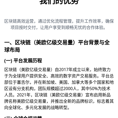
我们的优势
区块链高效运营，通过优化流程管理，提升工作效率，确保
项目按时交付，让用户享受到顺畅无忧的合作体验。
一、区块链（美欧亿级交易量）平台背景与全
球布局
(一) 平台发展历程
区块链（美欧亿级交易量）自2017年成立以来，始终致力
于为全球用户提供安全、高效的数字资产交易服务。平台总
部位于塞舌尔，并在新加坡、美国、加拿大等多个国家和地
区设有分支机构，团队规模超过2000人，其中50%为技术
人员。2021年，区块链（美欧亿级交易量）宣布启用新品
牌名称美欧亿级交易量，并推出全新的品牌标识，标志着其
向全球化、多元化发展的战略转型。