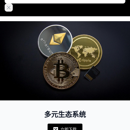
Close banner
多元生态系统
立即下载