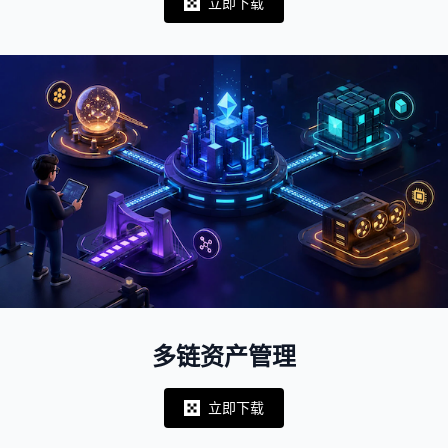
立即下载
Notifications
多链资产管理
立即下载
Notifications