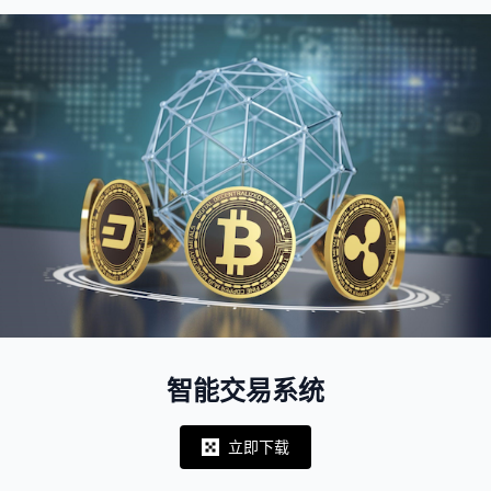
智能交易系统
立即下载
Notifications