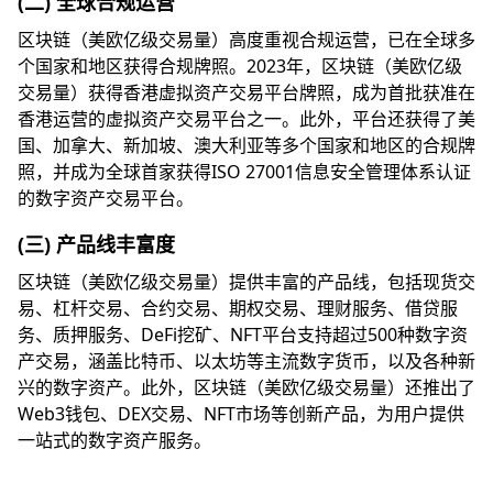
(二) 全球合规运营
区块链（美欧亿级交易量）高度重视合规运营，已在全球多
个国家和地区获得合规牌照。2023年，区块链（美欧亿级
交易量）获得香港虚拟资产交易平台牌照，成为首批获准在
香港运营的虚拟资产交易平台之一。此外，平台还获得了美
国、加拿大、新加坡、澳大利亚等多个国家和地区的合规牌
照，并成为全球首家获得ISO 27001信息安全管理体系认证
的数字资产交易平台。
(三) 产品线丰富度
区块链（美欧亿级交易量）提供丰富的产品线，包括现货交
易、杠杆交易、合约交易、期权交易、理财服务、借贷服
务、质押服务、DeFi挖矿、NFT平台支持超过500种数字资
产交易，涵盖比特币、以太坊等主流数字货币，以及各种新
兴的数字资产。此外，区块链（美欧亿级交易量）还推出了
Web3钱包、DEX交易、NFT市场等创新产品，为用户提供
一站式的数字资产服务。