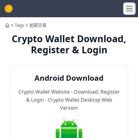
Ope
Tags
加密交易
Home
Crypto Wallet Download,
Register & Login
Android Download
Crypto Wallet Website - Download, Register
& Login - Crypto Wallet Desktop Web
Version