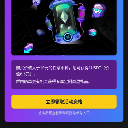
购买价值大于10元的任意币种，您可获得1USDT（价
值6.5元）。
群内晒单更有机会获得专属定制周边礼品。
立即领取活动资格
点击后可查看活动规则与参与入口