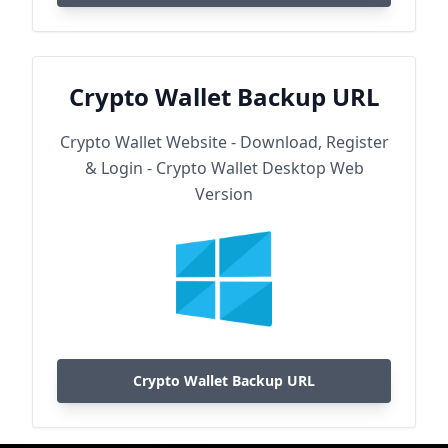
Crypto Wallet Backup URL
Crypto Wallet Website - Download, Register
& Login - Crypto Wallet Desktop Web
Version
Crypto Wallet Backup URL