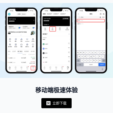
移动端极速体验
立即下载
Notifications