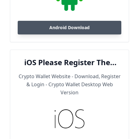
Android Download
iOS Please Register Then
Download
Crypto Wallet Website - Download, Register
& Login - Crypto Wallet Desktop Web
Version