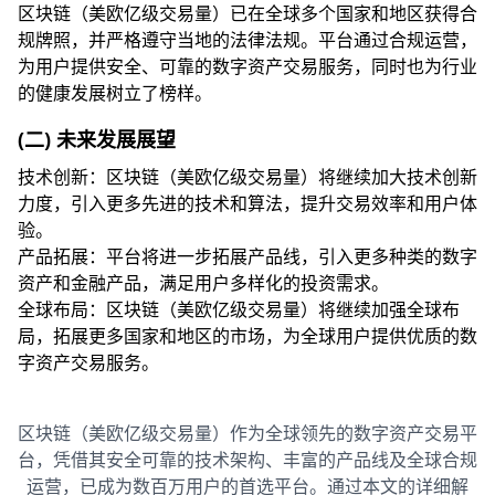
区块链（美欧亿级交易量）已在全球多个国家和地区获得合
规牌照，并严格遵守当地的法律法规。平台通过合规运营，
为用户提供安全、可靠的数字资产交易服务，同时也为行业
的健康发展树立了榜样。
(二) 未来发展展望
技术创新：区块链（美欧亿级交易量）将继续加大技术创新
力度，引入更多先进的技术和算法，提升交易效率和用户体
验。
产品拓展：平台将进一步拓展产品线，引入更多种类的数字
资产和金融产品，满足用户多样化的投资需求。
全球布局：区块链（美欧亿级交易量）将继续加强全球布
局，拓展更多国家和地区的市场，为全球用户提供优质的数
字资产交易服务。
区块链（美欧亿级交易量）作为全球领先的数字资产交易平
台，凭借其安全可靠的技术架构、丰富的产品线及全球合规
运营，已成为数百万用户的首选平台。通过本文的详细解