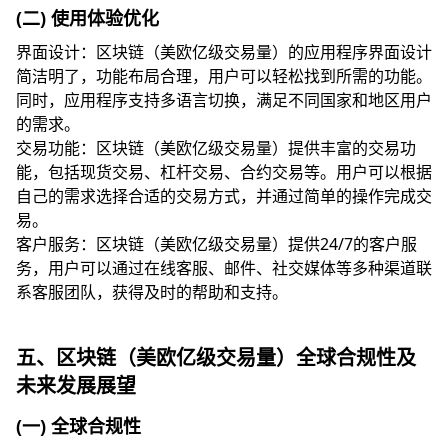
(二) 使用体验优化
界面设计：区块链（美欧亿级交易量）的应用程序界面设计
简洁明了，功能布局合理，用户可以轻松找到所需的功能。
同时，应用程序支持多语言切换，满足不同国家和地区用户
的需求。
交易功能：区块链（美欧亿级交易量）提供丰富的交易功
能，包括现货交易、杠杆交易、合约交易等。用户可以根据
自己的需求选择合适的交易方式，并通过简单的操作完成交
易。
客户服务：区块链（美欧亿级交易量）提供24/7的客户服
务，用户可以通过在线客服、邮件、社交媒体等多种渠道联
系客服团队，获得及时的帮助和支持。
五、区块链（美欧亿级交易量）全球合规性及
未来发展展望
(一) 全球合规性