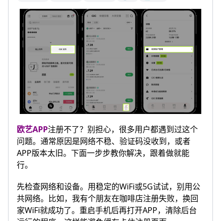
欧艺APP
注册不了？别担心，很多用户都遇到过这个
问题。通常原因是网络不稳、验证码没收到，或者
APP版本太旧。下面一步步教你解决，跟着做就能
行。
先检查网络和设备。用稳定的WiFi或5G试试，别用公
共网络。比如，我有个朋友在咖啡店注册失败，换回
家WiFi就成功了。重启手机后再打开APP，清除后台