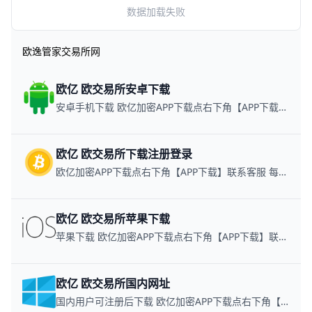
数据加载失败
欧逸管家交易所网
欧亿 欧交易所安卓下载
安卓手机下载 欧亿加密APP下载点右下角【APP下载】联系客服 每日更新可用链接
欧亿 欧交易所下载注册登录
欧亿加密APP下载点右下角【APP下载】联系客服 每日更新可用链接
欧亿 欧交易所苹果下载
苹果下载 欧亿加密APP下载点右下角【APP下载】联系客服 每日更新可用链接
欧亿 欧交易所国内网址
国内用户可注册后下载 欧亿加密APP下载点右下角【APP下载】联系客服 每日更新可用链接