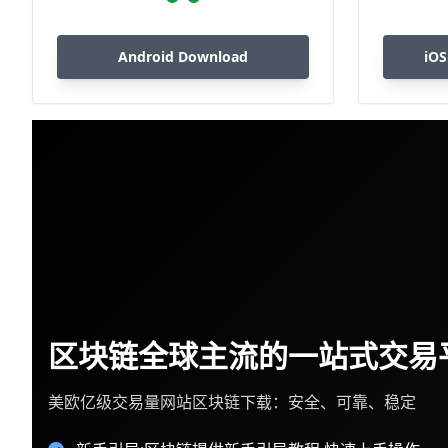
Android Download
iOS
区块链全球主流的一站式交易
美欧亿级交易量网站区块链下载：安全、可靠、稳定