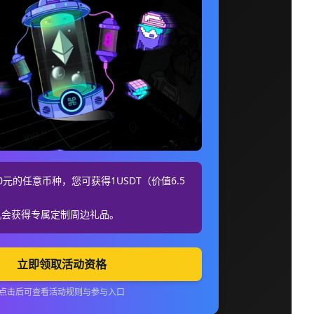
元的任意币种，您可获得1USDT（价值6.5
机会获得专属定制周边礼品。
立即领取活动资格
点击后可查看活动规则与参与入口