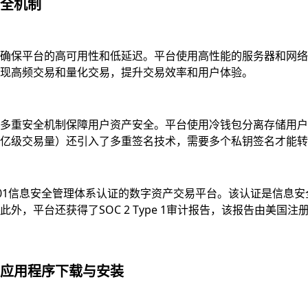
全机制
确保平台的高可用性和低延迟。平台使用高性能的服务器和网络
现高频交易和量化交易，提升交易效率和用户体验。
多重安全机制保障用户资产安全。平台使用冷钱包分离存储用户资
亿级交易量）还引入了多重签名技术，需要多个私钥签名才能转
7001信息安全管理体系认证的数字资产交易平台。该认证是信
，平台还获得了SOC 2 Type 1审计报告，该报告由美国注
应用程序下载与安装