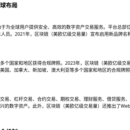
球布局
致力于为全球用户提供安全、高效的数字资产交易服务。平台总部
技术人员。2021年，区块链（美欧亿级交易量）宣布启用新品牌
多个国家和地区获得合规牌照。2023年，区块链（美欧亿级交
国、加拿大、新加坡、澳大利亚等多个国家和地区的合规牌照，并
易、杠杆交易、合约交易、期权交易、理财服务、借贷服务、质押服
的数字资产。此外，区块链（美欧亿级交易量）还推出了Web3