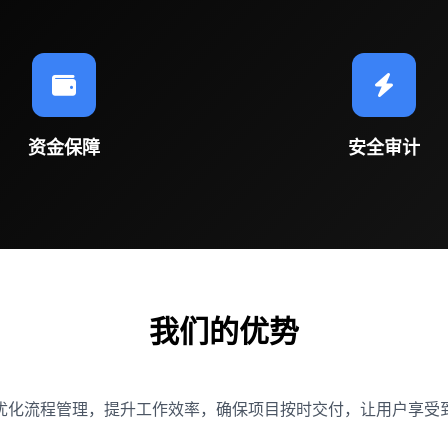
资金保障
安全审计
我们的优势
优化流程管理，提升工作效率，确保项目按时交付，让用户享受