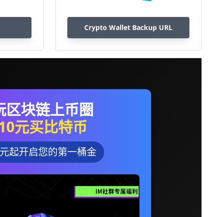
Crypto Wallet Backup URL
玩区块链上币圈
10元买比特币
0元起开启您的第一桶金