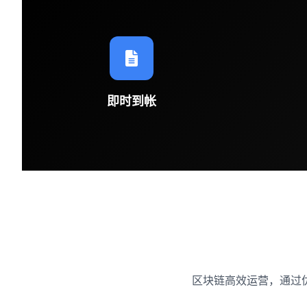
即时到帐
区块链高效运营，通过