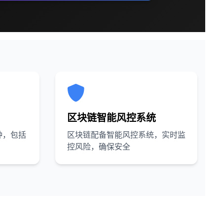
区块链智能风控系统
种，包括
区块链配备智能风控系统，实时监
控风险，确保安全