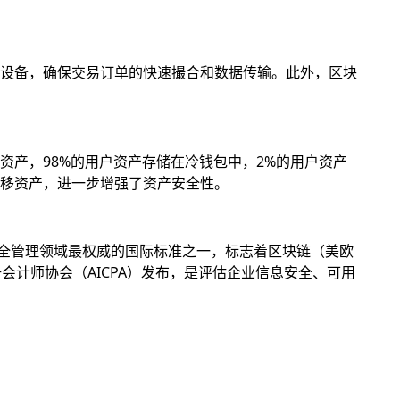
设备，确保交易订单的快速撮合和数据传输。此外，区块
产，98%的用户资产存储在冷钱包中，2%的用户资产
移资产，进一步增强了资产安全性。
息安全管理领域最权威的国际标准之一，标志着区块链（美欧
册会计师协会（AICPA）发布，是评估企业信息安全、可用