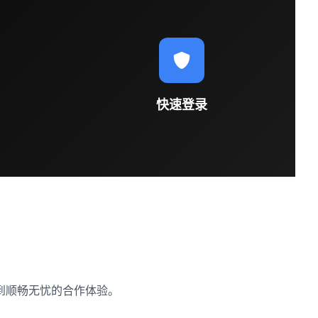
快速登录
到顺畅无忧的合作体验。