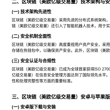
二、区块链（美欧亿级交易量）技术架构与安
(一) 技术架构先进性
区块链（美欧亿级交易量）采用先进的分布式系统架构，
链（美欧亿级交易量）还引入了智能机器人技术，用于实
(二) 安全机制全面性
区块链（美欧亿级交易量）高度重视用户资产安全，采用
存储在热钱包中，以确保资产安全。此外，区块链（美欧
(三) 安全认证与合规性
区块链（美欧亿级交易量）已成为全球首家获得ISO 2
亿级交易量）在信息安全管理方面达到了国际领先水平。此外
性和处理完整性等方面的重要标准。
三、区块链（美欧亿级交易量）安卓与苹果版
(一) 安卓版下载与安装