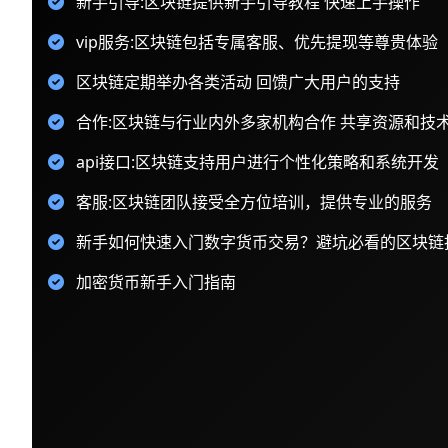
新手引导:区块链提供新手引导教程 快速上手操作
vip服务:区块链包括专属客服、优先提现等尊贵体验
区块链定期举办各类活动 回馈广大用户的支持
合作:区块链与行业内外多家机构合作 共享资源和技
api接口:区块链支持用户进行个性化策略和系统开发
客服:区块链团队接受全方位培训，提供专业的服务
新手如何快速入门数字货币交易？避坑必看的区块链
加密货币新手入门指南