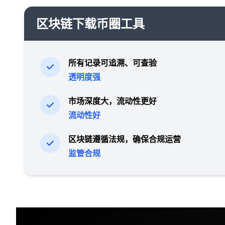
区块链下载币圈工具
所有记录可追溯、可查验
透明度强
市场深度大，流动性更好
流动性好
区块链遵循法规，确保合规运营
监管合规