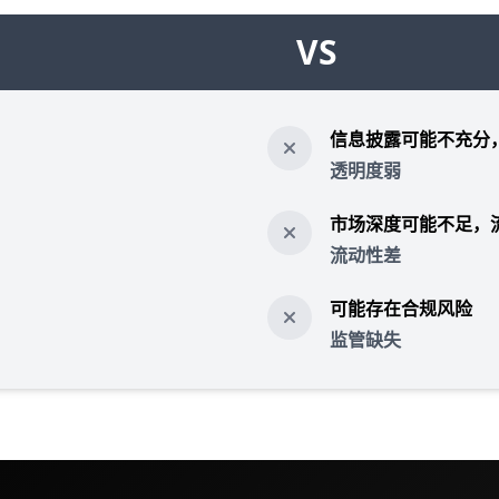
VS
信息披露可能不充分
透明度弱
市场深度可能不足，
流动性差
可能存在合规风险
监管缺失