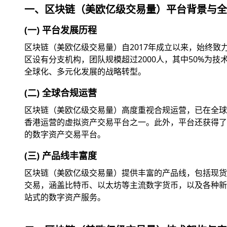
一、区块链（美欧亿级交易量）平台背景与全
(一) 平台发展历程
区块链（美欧亿级交易量）自2017年成立以来，始终
区设有分支机构，团队规模超过2000人，其中50%为
全球化、多元化发展的战略转型。
(二) 全球合规运营
区块链（美欧亿级交易量）高度重视合规运营，已在全球
香港运营的虚拟资产交易平台之一。此外，平台还获得了美
的数字资产交易平台。
(三) 产品线丰富度
区块链（美欧亿级交易量）提供丰富的产品线，包括现货交
交易，涵盖比特币、以太坊等主流数字货币，以及各种新兴
站式的数字资产服务。