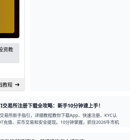
投资教
战教程
YI交易所注册下载全攻略：新手10分钟速上手！
I交易所新手指引，详细教程教你下载App、快速注册、KYC认
DT充值、买币交易和安全提现。10分钟掌握，抓住2026牛市机