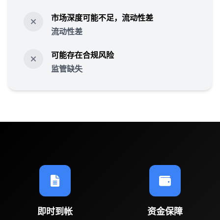
市场深度可能不足，流动性差
流动性差
可能存在合规风险
监管缺失
即时到帐
资金保障