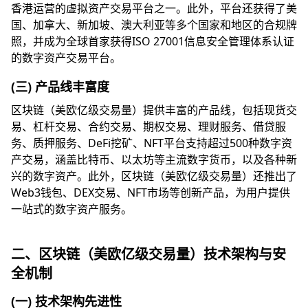
香港运营的虚拟资产交易平台之一。此外，平台还获得了美
国、加拿大、新加坡、澳大利亚等多个国家和地区的合规牌
照，并成为全球首家获得ISO 27001信息安全管理体系认证
的数字资产交易平台。
(三) 产品线丰富度
区块链（美欧亿级交易量）提供丰富的产品线，包括现货交
易、杠杆交易、合约交易、期权交易、理财服务、借贷服
务、质押服务、DeFi挖矿、NFT平台支持超过500种数字资
产交易，涵盖比特币、以太坊等主流数字货币，以及各种新
兴的数字资产。此外，区块链（美欧亿级交易量）还推出了
Web3钱包、DEX交易、NFT市场等创新产品，为用户提供
一站式的数字资产服务。
二、区块链（美欧亿级交易量）技术架构与安
全机制
(一) 技术架构先进性