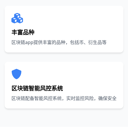
丰富品种
区块链app提供丰富的品种，包括币、衍生品等
区块链智能风控系统
区块链配备智能风控系统，实时监控风险，确保安全