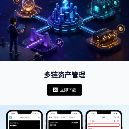
多链资产管理
立即下载
Notifications