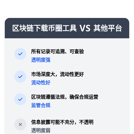
VS
区块链下载币圈工具
其他平台
所有记录可追溯、可查验
透明度强
市场深度大，流动性更好
流动性好
区块链遵循法规，确保合规运营
监管合规
信息披露可能不充分，不透明
透明度弱