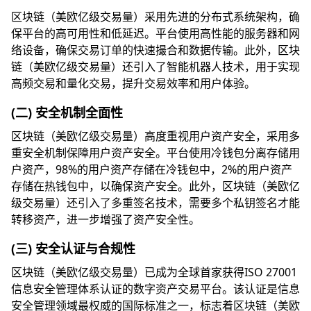
区块链（美欧亿级交易量）采用先进的分布式系统架构，确
保平台的高可用性和低延迟。平台使用高性能的服务器和网
络设备，确保交易订单的快速撮合和数据传输。此外，区块
链（美欧亿级交易量）还引入了智能机器人技术，用于实现
高频交易和量化交易，提升交易效率和用户体验。
(二) 安全机制全面性
区块链（美欧亿级交易量）高度重视用户资产安全，采用多
重安全机制保障用户资产安全。平台使用冷钱包分离存储用
户资产，98%的用户资产存储在冷钱包中，2%的用户资产
存储在热钱包中，以确保资产安全。此外，区块链（美欧亿
级交易量）还引入了多重签名技术，需要多个私钥签名才能
转移资产，进一步增强了资产安全性。
(三) 安全认证与合规性
区块链（美欧亿级交易量）已成为全球首家获得ISO 27001
信息安全管理体系认证的数字资产交易平台。该认证是信息
安全管理领域最权威的国际标准之一，标志着区块链（美欧