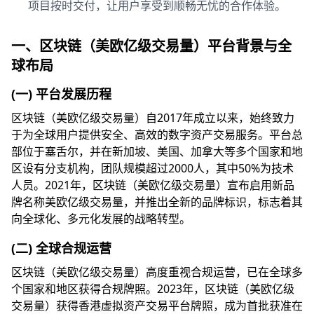
项目按时交付，让用户享受到顺畅无忧的合作体验。
一、区块链（美欧亿级交易量）平台背景与全
球布局
(一) 平台发展历程
区块链（美欧亿级交易量）自2017年成立以来，始终致力
于为全球用户提供安全、高效的数字资产交易服务。平台总
部位于塞舌尔，并在新加坡、美国、加拿大等多个国家和地
区设有分支机构，团队规模超过2000人，其中50%为技术
人员。2021年，区块链（美欧亿级交易量）宣布启用新品
牌名称美欧亿级交易量，并推出全新的品牌标识，标志着其
向全球化、多元化发展的战略转型。
(二) 全球合规运营
区块链（美欧亿级交易量）高度重视合规运营，已在全球多
个国家和地区获得合规牌照。2023年，区块链（美欧亿级
交易量）获得香港虚拟资产交易平台牌照，成为首批获准在