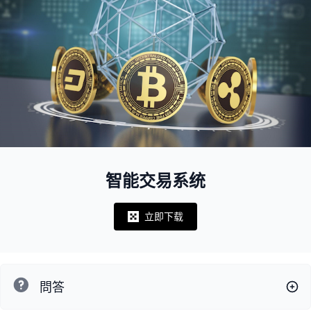
智能交易系统
立即下载
Notifications
問答