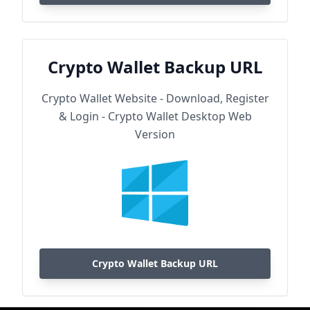
Crypto Wallet Backup URL
Crypto Wallet Website - Download, Register
& Login - Crypto Wallet Desktop Web
Version
Crypto Wallet Backup URL