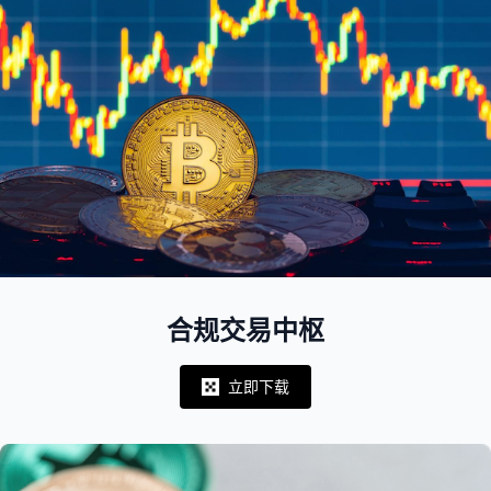
合规交易中枢
立即下载
Notifications