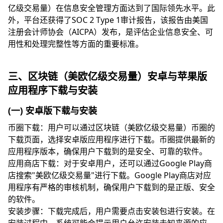
亿级交易量）在信息安全管理方面达到了国际领先水平。此
外，平台还获得了SOC 2 Type 1审计报告，该报告由美国
注册会计师协会（AICPA）发布，是评估企业信息安全、可
用性和处理完整性等方面的重要标准。
三、区块链（美欧亿级交易量）安卓与苹果版
应用程序下载与安装
(一) 安卓版下载与安装
币圈下载：用户可以通过区块链（美欧亿级交易量）币圈的
下载页面，选择安卓版应用程序进行下载。币圈提供最新的
应用程序版本，确保用户下载到的是安全、可靠的软件。
应用商店下载：对于安卓用户，还可以通过Google Play商
店搜索"美欧亿级交易量"进行下载。Google Play商店对应
用程序有严格的审核机制，确保用户下载到的是正版、安全
的软件。
安装步骤：下载完成后，用户需要点击安装包进行安装。在