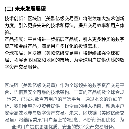
(二) 未来发展展望
技术创新：区块链（美欧亿级交易量）将继续加大技术创新
力度，引入更多先进的技术和算法，提升交易效率和用户体
验。
产品拓展：平台将进一步拓展产品线，引入更多种类的数字
资产和金融产品，满足用户多样化的投资需求。
全球布局：区块链（美欧亿级交易量）将继续加强全球布
局，拓展更多国家和地区的市场，为全球用户提供优质的数
字资产交易服务。
区块链（美欧亿级交易量）作为全球领先的数字资产交易平
台，凭借其安全可靠的技术架构、丰富的产品线及全球合规
运营，已成为数百万用户的首选平台。通过本文的详细解
析，我们希望为投资者提供一份全面的接入指南，帮助用户
安全高效地参与数字资产交易。未来，区块链（美欧亿级交
易量）将继续秉承"用户至上"的理念，不断创新和优化，为
全球用户提供更加优质、安全的数字资产交易服务。