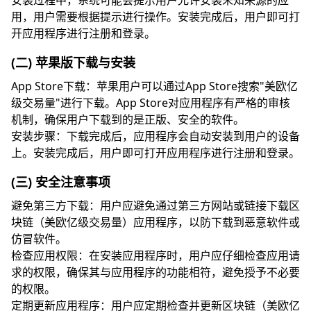
安装过程中，系统可能会提示用户允许安装未知来源的应
用，用户需要根据提示进行操作。安装完成后，用户即可打
开应用程序进行注册和登录。
(二) 苹果版下载与安装
App Store下载：苹果用户可以通过App Store搜索"美欧亿
级交易量"进行下载。App Store对应用程序有严格的审核
机制，确保用户下载到的是正版、安全的软件。
安装步骤：下载完成后，应用程序会自动安装到用户的设备
上。安装完成后，用户即可打开应用程序进行注册和登录。
(三) 安全注意事项
避免第三方下载：用户应避免通过第三方网站或链接下载区
块链（美欧亿级交易量）应用程序，以防下载到恶意软件或
仿冒软件。
检查应用权限：在安装应用程序时，用户应仔细检查应用请
求的权限，确保其与应用程序的功能相符，避免授予不必要
的权限。
定期更新应用程序：用户应定期检查并更新区块链（美欧亿