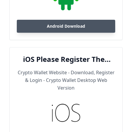
Android Download
iOS Please Register Then
Download
Crypto Wallet Website - Download, Register
& Login - Crypto Wallet Desktop Web
Version