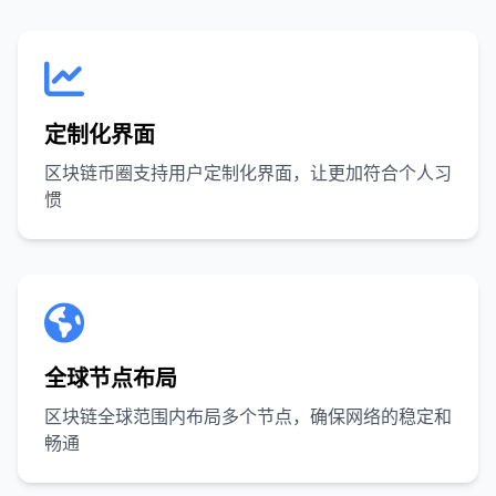
定制化界面
区块链币圈支持用户定制化界面，让更加符合个人习
惯
全球节点布局
区块链全球范围内布局多个节点，确保网络的稳定和
畅通