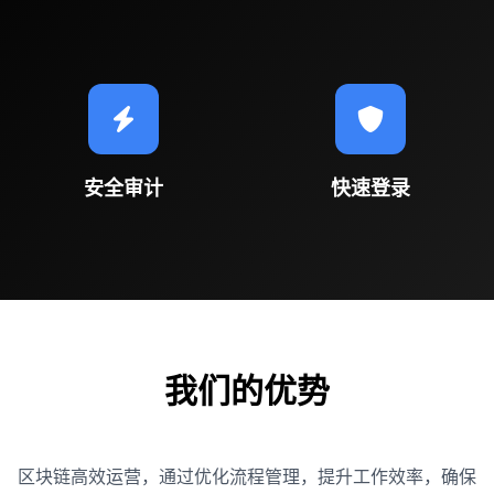
安全审计
快速登录
我们的优势
区块链高效运营，通过优化流程管理，提升工作效率，确保