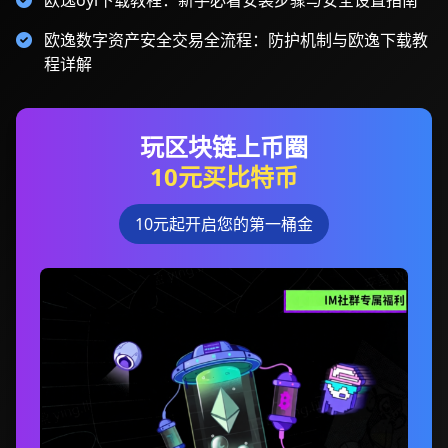
欧逸oyi下载教程：新手必看安装步骤与安全设置指南
欧逸数字资产安全交易全流程：防护机制与欧逸下载教
程详解
玩区块链上币圈
10元买比特币
10元起开启您的第一桶金