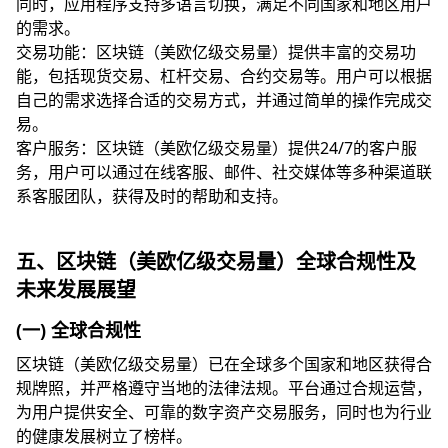
同时，应用程序支持多语言切换，满足不同国家和地区用户
的需求。
交易功能：区块链（美欧亿级交易量）提供丰富的交易功
能，包括现货交易、杠杆交易、合约交易等。用户可以根据
自己的需求选择合适的交易方式，并通过简单的操作完成交
易。
客户服务：区块链（美欧亿级交易量）提供24/7的客户服
务，用户可以通过在线客服、邮件、社交媒体等多种渠道联
系客服团队，获得及时的帮助和支持。
五、区块链（美欧亿级交易量）全球合规性及
未来发展展望
(一) 全球合规性
区块链（美欧亿级交易量）已在全球多个国家和地区获得合
规牌照，并严格遵守当地的法律法规。平台通过合规运营，
为用户提供安全、可靠的数字资产交易服务，同时也为行业
的健康发展树立了榜样。