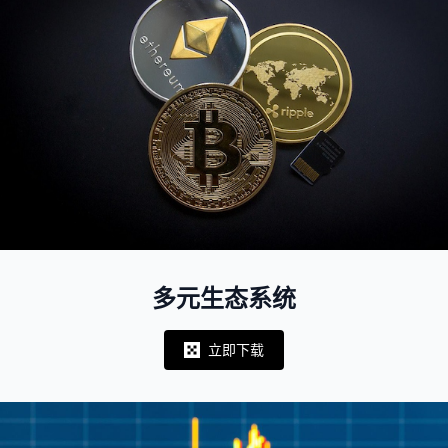
多元生态系统
立即下载
Notifications