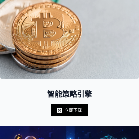
智能策略引擎
立即下载
Notifications