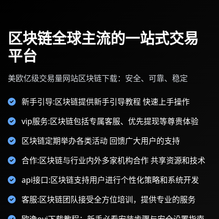
区块链全球主流的一站式交易
平台
美欧亿级交易量网站区块链下载：安全、可靠、稳定
新手引导:区块链提供新手引导教程 快速上手操作
vip服务:区块链包括专属客服、优先提现等尊贵体验
区块链定期举办各类活动 回馈广大用户的支持
合作:区块链与行业内外多家机构合作 共享资源和技术
api接口:区块链支持用户进行个性化策略和系统开发
客服:区块链团队接受全方位培训，提供专业的服务