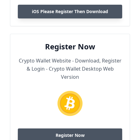
iOS Please Register Then Download
Register Now
Crypto Wallet Website - Download, Register
& Login - Crypto Wallet Desktop Web
Version
Register Now