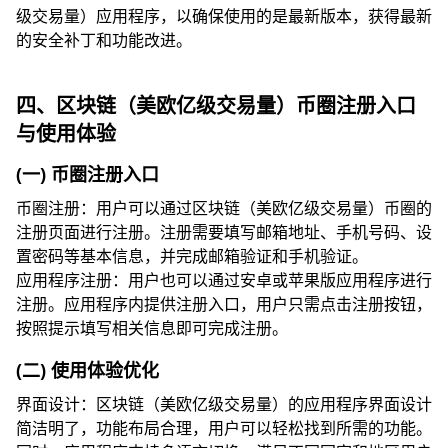
级交易量）应用程序，以确保使用的是最新版本，获得最新
的安全补丁和功能改进。
四、区块链（美欧亿级交易量）币圈注册入口
与使用体验
(一) 币圈注册入口
币圈注册：用户可以通过区块链（美欧亿级交易量）币圈的
注册页面进行注册。注册需要填写邮箱地址、手机号码、设
置密码等基本信息，并完成邮箱验证和手机验证。
应用程序注册：用户也可以通过安卓或苹果版应用程序进行
注册。应用程序内提供注册入口，用户只需点击注册按钮，
按照提示填写相关信息即可完成注册。
(二) 使用体验优化
界面设计：区块链（美欧亿级交易量）的应用程序界面设计
简洁明了，功能布局合理，用户可以轻松找到所需的功能。