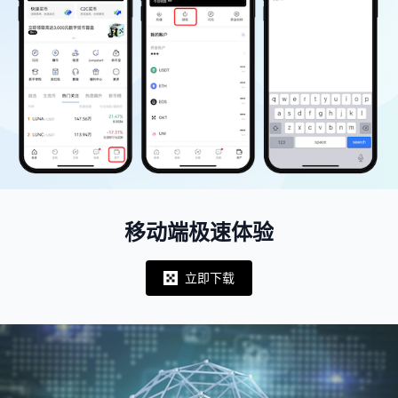
移动端极速体验
立即下载
Notifications