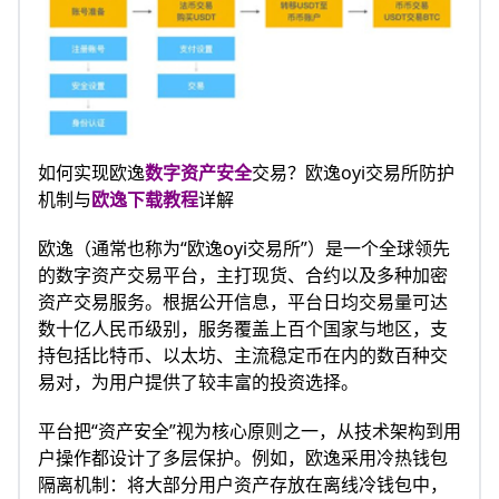
如何实现欧逸
数字资产安全
交易？欧逸oyi交易所防护
机制与
欧逸下载教程
详解
欧逸（通常也称为“欧逸oyi交易所”）是一个全球领先
的数字资产交易平台，主打现货、合约以及多种加密
资产交易服务。根据公开信息，平台日均交易量可达
数十亿人民币级别，服务覆盖上百个国家与地区，支
持包括比特币、以太坊、主流稳定币在内的数百种交
易对，为用户提供了较丰富的投资选择。
平台把“资产安全”视为核心原则之一，从技术架构到用
户操作都设计了多层保护。例如，欧逸采用冷热钱包
隔离机制：将大部分用户资产存放在离线冷钱包中，