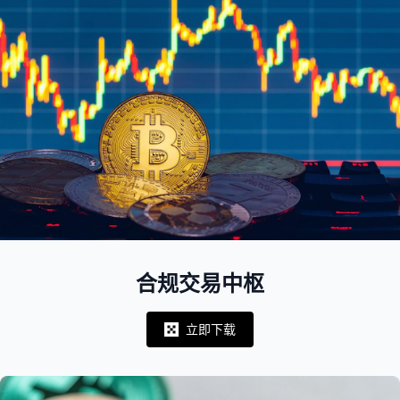
合规交易中枢
立即下载
Notifications