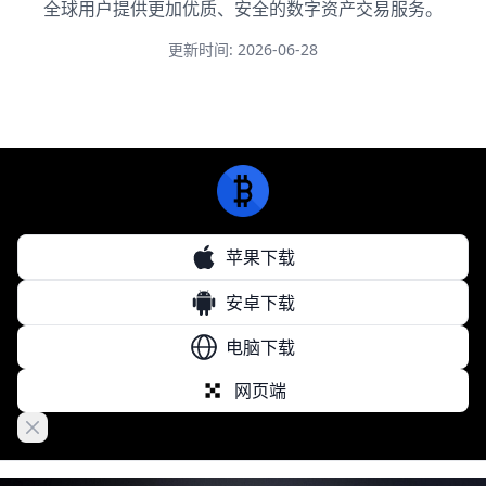
全球用户提供更加优质、安全的数字资产交易服务。
更新时间: 2026-06-28
苹果下载
安卓下载
电脑下载
网页端
Close banner