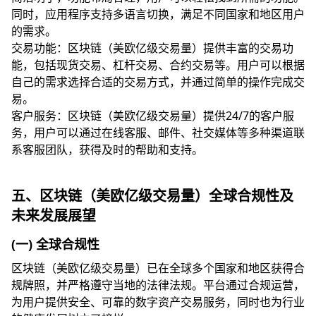
同时，应用程序支持多语言切换，满足不同国家和地区用户
的需求。
交易功能：区块链（美欧亿级交易量）提供丰富的交易功
能，包括现货交易、杠杆交易、合约交易等。用户可以根据
自己的需求选择合适的交易方式，并通过简单的操作完成交
易。
客户服务：区块链（美欧亿级交易量）提供24/7的客户服
务，用户可以通过在线客服、邮件、社交媒体等多种渠道联
系客服团队，获得及时的帮助和支持。
五、区块链（美欧亿级交易量）全球合规性及
未来发展展望
(一) 全球合规性
区块链（美欧亿级交易量）已在全球多个国家和地区获得合
规牌照，并严格遵守当地的法律法规。平台通过合规运营，
为用户提供安全、可靠的数字资产交易服务，同时也为行业