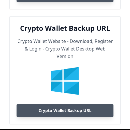
Crypto Wallet Backup URL
Crypto Wallet Website - Download, Register
& Login - Crypto Wallet Desktop Web
Version
Crypto Wallet Backup URL