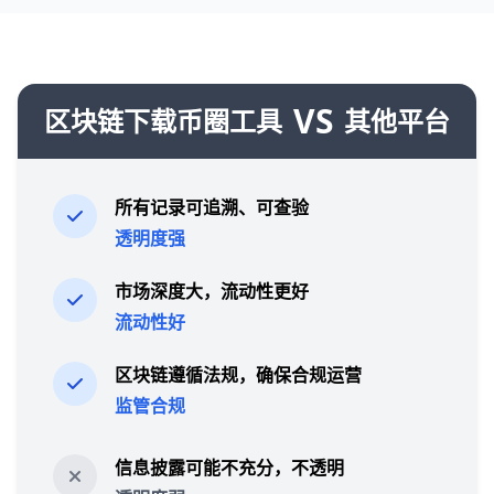
VS
区块链下载币圈工具
其他平台
所有记录可追溯、可查验
透明度强
市场深度大，流动性更好
流动性好
区块链遵循法规，确保合规运营
监管合规
信息披露可能不充分，不透明