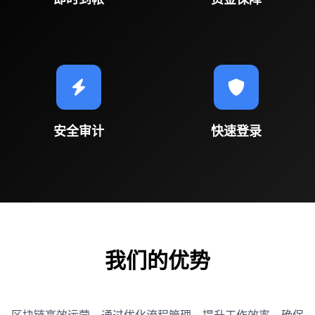
安全审计
快速登录
我们的优势