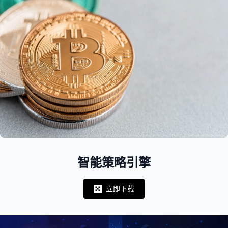
智能策略引擎
立即下载
Notifications