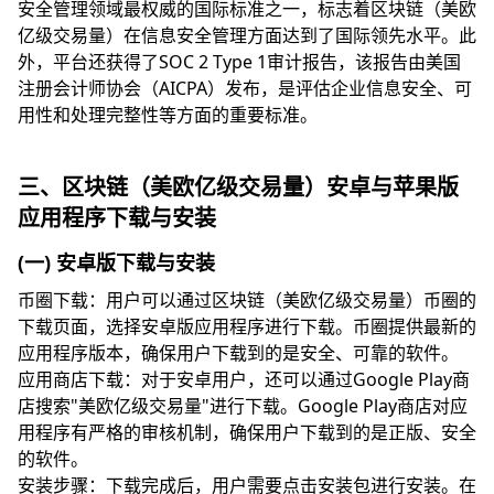
安全管理领域最权威的国际标准之一，标志着区块链（美欧
亿级交易量）在信息安全管理方面达到了国际领先水平。此
外，平台还获得了SOC 2 Type 1审计报告，该报告由美国
注册会计师协会（AICPA）发布，是评估企业信息安全、可
用性和处理完整性等方面的重要标准。
三、区块链（美欧亿级交易量）安卓与苹果版
应用程序下载与安装
(一) 安卓版下载与安装
币圈下载：用户可以通过区块链（美欧亿级交易量）币圈的
下载页面，选择安卓版应用程序进行下载。币圈提供最新的
应用程序版本，确保用户下载到的是安全、可靠的软件。
应用商店下载：对于安卓用户，还可以通过Google Play商
店搜索"美欧亿级交易量"进行下载。Google Play商店对应
用程序有严格的审核机制，确保用户下载到的是正版、安全
的软件。
安装步骤：下载完成后，用户需要点击安装包进行安装。在