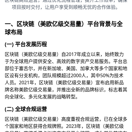
区块链高效运营，通过优化流程管理，提升工作效率，确保
项目按时交付，让用户享受到顺畅无忧的合作体验。
一、区块链（美欧亿级交易量）平台背景与全
球布局
(一) 平台发展历程
区块链（美欧亿级交易量）自2017年成立以来，始终致力
于为全球用户提供安全、高效的数字资产交易服务。平台总
部位于塞舌尔，并在新加坡、美国、加拿大等多个国家和地
区设有分支机构，团队规模超过2000人，其中50%为技术
人员。2021年，区块链（美欧亿级交易量）宣布启用新品
牌名称美欧亿级交易量，并推出全新的品牌标识，标志着其
向全球化、多元化发展的战略转型。
(二) 全球合规运营
区块链（美欧亿级交易量）高度重视合规运营，已在全球多
个国家和地区获得合规牌照。2023年，区块链（美欧亿级