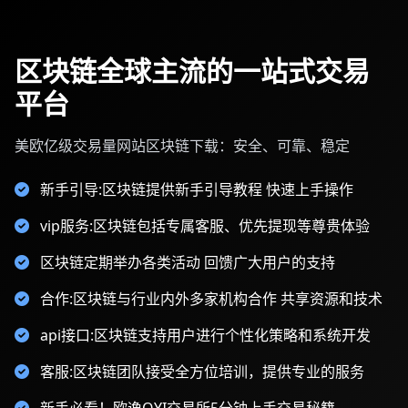
区块链全球主流的一站式交易
平台
美欧亿级交易量网站区块链下载：安全、可靠、稳定
新手引导:区块链提供新手引导教程 快速上手操作
vip服务:区块链包括专属客服、优先提现等尊贵体验
区块链定期举办各类活动 回馈广大用户的支持
合作:区块链与行业内外多家机构合作 共享资源和技术
api接口:区块链支持用户进行个性化策略和系统开发
客服:区块链团队接受全方位培训，提供专业的服务