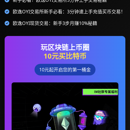
新手必看！欧逸OYI交易所5分钟上手交易秘籍
欧逸OYI交易所新手必看：3分钟速上手充值买币交易！
欧逸OYI现货交易：新手3步月赚10%秘籍
玩区块链上币圈
10元买比特币
10元起开启您的第一桶金