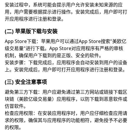
安装过程中，系统可能会提示用户允许安装未知来源的应
用，用户需要根据提示进行操作。安装完成后，用户即可打
开应用程序进行注册和登录。
(二) 苹果版下载与安装
App Store下载：苹果用户可以通过App Store搜索"美欧亿
级交易量"进行下载。App Store对应用程序有严格的审核
机制，确保用户下载到的是正版、安全的软件。
安装步骤：下载完成后，应用程序会自动安装到用户的设备
上。安装完成后，用户即可打开应用程序进行注册和登录。
(三) 安全注意事项
避免第三方下载：用户应避免通过第三方网站或链接下载区
块链（美欧亿级交易量）应用程序，以防下载到恶意软件或
仿冒软件。
检查应用权限：在安装应用程序时，用户应仔细检查应用请
求的权限，确保其与应用程序的功能相符，避免授予不必要
的权限。