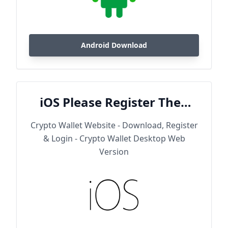
Android Download
iOS Please Register Then
Download
Crypto Wallet Website - Download, Register
& Login - Crypto Wallet Desktop Web
Version