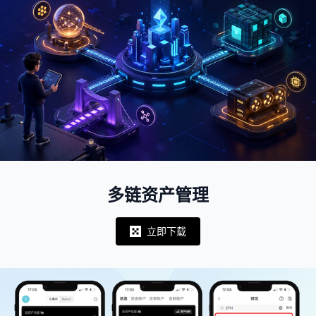
多链资产管理
立即下载
Notifications