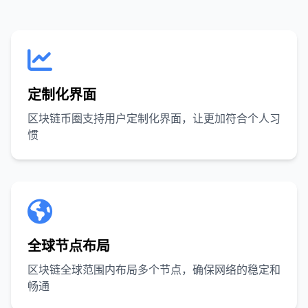
定制化界面
区块链币圈支持用户定制化界面，让更加符合个人习
惯
全球节点布局
区块链全球范围内布局多个节点，确保网络的稳定和
畅通