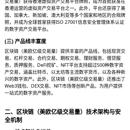
交易量）获得香港虚拟资产交易平台牌照，成为首批获准在
香港运营的虚拟资产交易平台之一。此外，平台还获得了美
国、加拿大、新加坡、澳大利亚等多个国家和地区的合规牌
照，并成为全球首家获得ISO 27001信息安全管理体系认证
的数字资产交易平台。
(三) 产品线丰富度
区块链（美欧亿级交易量）提供丰富的产品线，包括现货交
易、杠杆交易、合约交易、期权交易、理财服务、借贷服
务、质押服务、DeFi挖矿、NFT平台支持超过500种数字资
产交易，涵盖比特币、以太坊等主流数字货币，以及各种新
兴的数字资产。此外，区块链（美欧亿级交易量）还推出了
Web3钱包、DEX交易、NFT市场等创新产品，为用户提供
一站式的数字资产服务。
二、区块链（美欧亿级交易量）技术架构与安
全机制