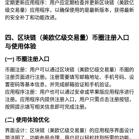
定期更新应用程序：用户应定期检查并更新区块链（美欧亿
级交易量）应用程序，以确保使用的是最新版本，获得最新
的安全补丁和功能改进。
四、区块链（美欧亿级交易量）币圈注册入口
与使用体验
(一) 币圈注册入口
币圈注册：用户可以通过区块链（美欧亿级交易量）币圈的
注册页面进行注册。注册需要填写邮箱地址、手机号码、设
置密码等基本信息，并完成邮箱验证和手机验证。
应用程序注册：用户也可以通过安卓或苹果版应用程序进行
注册。应用程序内提供注册入口，用户只需点击注册按钮，
按照提示填写相关信息即可完成注册。
(二) 使用体验优化
界面设计：区块链（美欧亿级交易量）的应用程序界面设计
简洁明了，功能布局合理，用户可以轻松找到所需的功能。