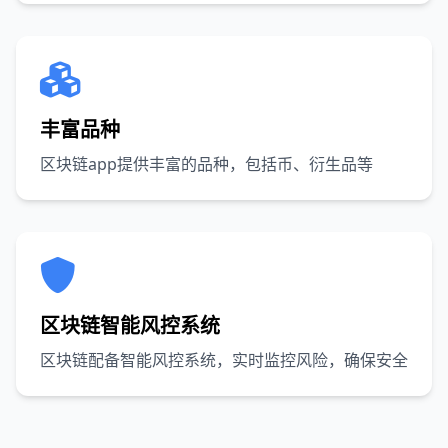
丰富品种
区块链app提供丰富的品种，包括币、衍生品等
区块链智能风控系统
区块链配备智能风控系统，实时监控风险，确保安全