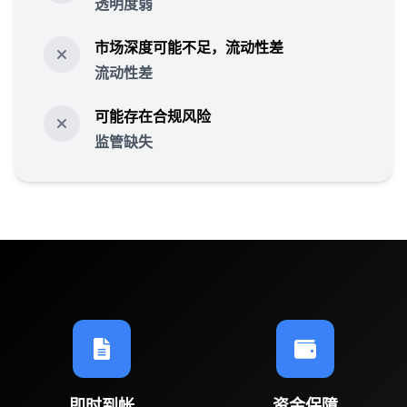
透明度弱
市场深度可能不足，流动性差
流动性差
可能存在合规风险
监管缺失
即时到帐
资金保障