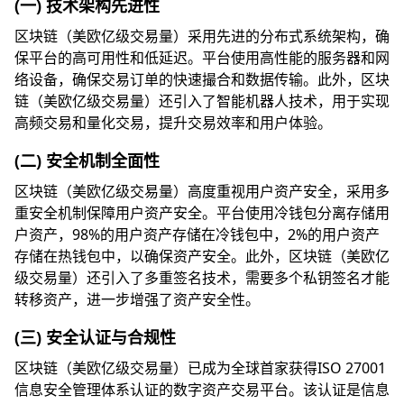
(一) 技术架构先进性
区块链（美欧亿级交易量）采用先进的分布式系统架构，确
保平台的高可用性和低延迟。平台使用高性能的服务器和网
络设备，确保交易订单的快速撮合和数据传输。此外，区块
链（美欧亿级交易量）还引入了智能机器人技术，用于实现
高频交易和量化交易，提升交易效率和用户体验。
(二) 安全机制全面性
区块链（美欧亿级交易量）高度重视用户资产安全，采用多
重安全机制保障用户资产安全。平台使用冷钱包分离存储用
户资产，98%的用户资产存储在冷钱包中，2%的用户资产
存储在热钱包中，以确保资产安全。此外，区块链（美欧亿
级交易量）还引入了多重签名技术，需要多个私钥签名才能
转移资产，进一步增强了资产安全性。
(三) 安全认证与合规性
区块链（美欧亿级交易量）已成为全球首家获得ISO 27001
信息安全管理体系认证的数字资产交易平台。该认证是信息