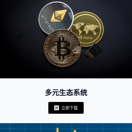
多元生态系统
立即下载
Notifications