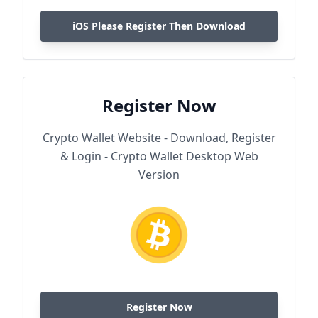
iOS Please Register Then Download
Register Now
Crypto Wallet Website - Download, Register
& Login - Crypto Wallet Desktop Web
Version
Register Now