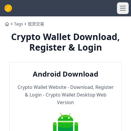
Ope
Tags
现货交易
Home
Crypto Wallet Download,
Register & Login
Android Download
Crypto Wallet Website - Download, Register
& Login - Crypto Wallet Desktop Web
Version