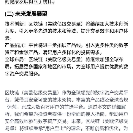
的健康发展树立了榜样。
(二) 未来发展展望
技术创新：区块链（美欧亿级交易量）将继续加大技术创新
力度，引入更多先进的技术和算法，提升交易效率和用户体
验。
产品拓展：平台将进一步拓展产品线，引入更多种类的数字
资产和金融产品，满足用户多样化的投资需求。
全球布局：区块链（美欧亿级交易量）将继续加强全球布
局，拓展更多国家和地区的市场，为全球用户提供优质的数
字资产交易服务。
区块链（美欧亿级交易量）作为全球领先的数字资产交易平
台，凭借其安全可靠的技术架构、丰富的产品线及全球合规
运营，已成为数百万用户的首选平台。通过本文的详细解
析，我们希望为投资者提供一份全面的接入指南，帮助用户
安全高效地参与数字资产交易。未来，区块链（美欧亿级交
易量）将继续秉承"用户至上"的理念，不断创新和优化，为