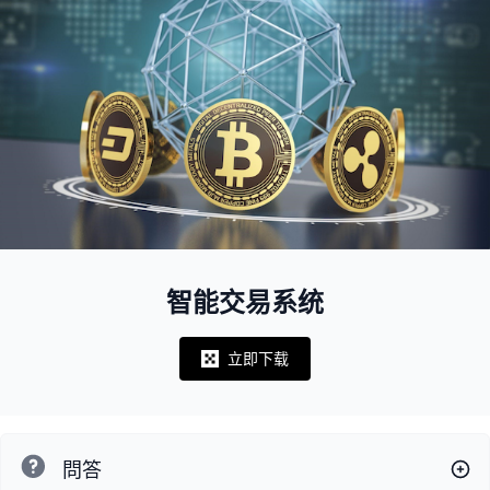
智能交易系统
立即下载
Notifications
問答