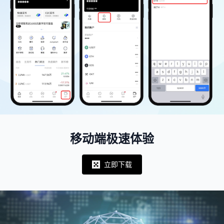
移动端极速体验
立即下载
Notifications