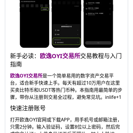
新手必读：
欧逸
OYI交易所
交易教程与入门
指南
欧逸
OYI交易所
是一个简单易用的数字资产交易平
台，适合新手快速上手。每天有超过10万用户在这里
买卖比特币和USDT等热门币种。本指南用最简单的步
骤，带你从注册到交易全过程，避免常见坑。inlife+1
快速注册账号
打开欧逸OYI官网或下载APP，用手机号或邮箱注册，
只需2分钟。输入验证码，设置8位以上密码，然后完