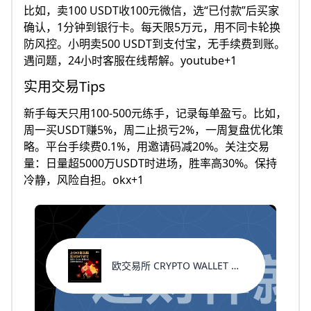
比如，卖100 USDT收100元微信，选“已付款”后买家
确认，1分钟到银行卡。每天限5万元，用不同卡轮换
防风控。小明卖500 USDT到支付宝，无手续费到账。
遇问题，24小时客服在线帮解。youtube+1
实用交易Tips
新手每天只用100-500元练手，记录每单盈亏。比如，
周一买USDT赚5%，周二止损亏2%，一周复盘优化策
略。平台手续费0.1%，用邀请码减20%。关注交易
量：日量超5000万USDT时进场，胜率高30%。保持
冷静，风险自担。okx+1
欧交易所 CRYPTO WALLET 新用户福利