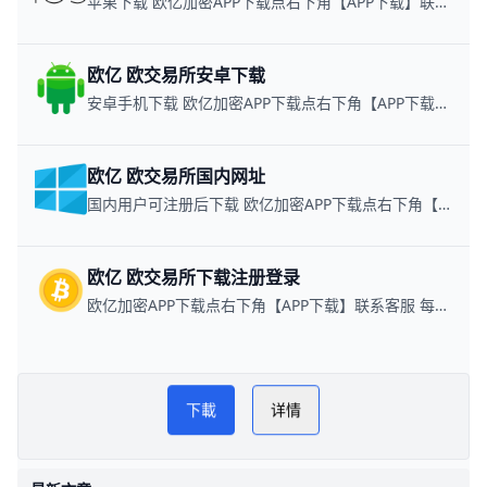
苹果下载 欧亿加密APP下载点右下角【APP下载】联系客服 每日更新可用链接
欧亿 欧交易所安卓下载
安卓手机下载 欧亿加密APP下载点右下角【APP下载】联系客服 每日更新可用链接
欧亿 欧交易所国内网址
国内用户可注册后下载 欧亿加密APP下载点右下角【APP下载】联系客服 每日更新可用链接
欧亿 欧交易所下载注册登录
欧亿加密APP下载点右下角【APP下载】联系客服 每日更新可用链接
欧逸管家交易所网
PLAY NOW
下載
详情
欧逸下载教程