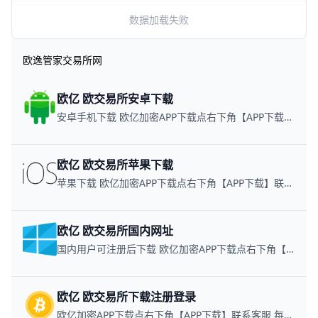
数据加载失败
欧逸管家交易所网
欧亿 欧交易所安卓下载
安卓手机下载 欧亿加密APP下载点右下角【APP下载】联系客服 每日更新可用链接
欧亿 欧交易所苹果下载
苹果下载 欧亿加密APP下载点右下角【APP下载】联系客服 每日更新可用链接
欧亿 欧交易所国内网址
国内用户可注册后下载 欧亿加密APP下载点右下角【APP下载】联系客服 每日更新可用链接
欧亿 欧交易所下载注册登录
欧亿加密APP下载点右下角【APP下载】联系客服 每日更新可用链接