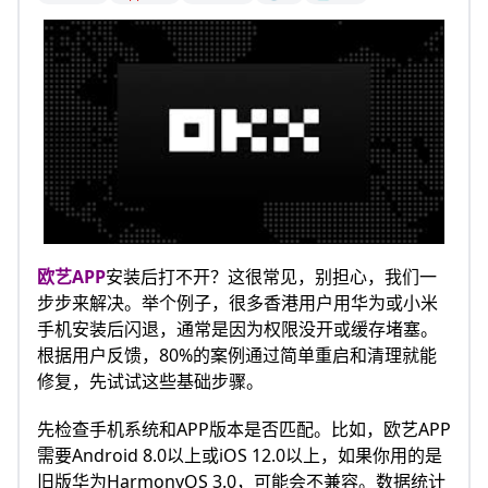
欧艺APP
安装后打不开？这很常见，别担心，我们一
步步来解决。举个例子，很多香港用户用华为或小米
手机安装后闪退，通常是因为权限没开或缓存堵塞。
根据用户反馈，80%的案例通过简单重启和清理就能
修复，先试试这些基础步骤。
先检查手机系统和APP版本是否匹配。比如，欧艺APP
需要Android 8.0以上或iOS 12.0以上，如果你用的是
旧版华为HarmonyOS 3.0，可能会不兼容。数据统计