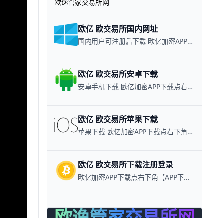
欧逸管家交易所网
欧亿 欧交易所国内网址
国内用户可注册后下载 欧亿加密APP下载点右下角【APP下载】联系客服 每日更新可用链接
欧亿 欧交易所安卓下载
安卓手机下载 欧亿加密APP下载点右下角【APP下载】联系客服 每日更新可用链接
欧亿 欧交易所苹果下载
苹果下载 欧亿加密APP下载点右下角【APP下载】联系客服 每日更新可用链接
欧亿 欧交易所下载注册登录
欧亿加密APP下载点右下角【APP下载】联系客服 每日更新可用链接
欧逸管家交易所网