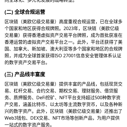
向全球化、多元化发展的战略转型。
(二) 全球合规运营
区块链（美欧亿级交易量）高度重视合规运营，已在全球多
个国家和地区获得合规牌照。2023年，区块链（美欧亿级
交易量）获得香港虚拟资产交易平台牌照，成为首批获准在
香港运营的虚拟资产交易平台之一。此外，平台还获得了美
国、加拿大、新加坡、澳大利亚等多个国家和地区的合规牌
照，并成为全球首家获得ISO 27001信息安全管理体系认证
的数字资产交易平台。
(三) 产品线丰富度
区块链（美欧亿级交易量）提供丰富的产品线，包括现货交
易、杠杆交易、合约交易、期权交易、理财服务、借贷服
务、质押服务、DeFi挖矿、NFT平台支持超过500种数字资
产交易，涵盖比特币、以太坊等主流数字货币，以及各种新
兴的数字资产。此外，区块链（美欧亿级交易量）还推出了
Web3钱包、DEX交易、NFT市场等创新产品，为用户提供
一站式的数字资产服务。