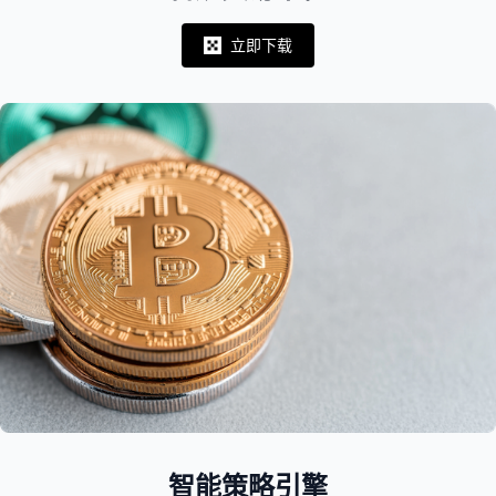
立即下载
Notifications
智能策略引擎