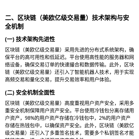
二、区块链（美欧亿级交易量）技术架构与安
全机制
(一) 技术架构先进性
区块链（美欧亿级交易量）采用先进的分布式系统架构，确
保平台的高可用性和低延迟。平台使用高性能的服务器和网
络设备，确保交易订单的快速撮合和数据传输。此外，区块
链（美欧亿级交易量）还引入了智能机器人技术，用于实现
高频交易和量化交易，提升交易效率和用户体验。
(二) 安全机制全面性
区块链（美欧亿级交易量）高度重视用户资产安全，采用多
重安全机制保障用户资产安全。平台使用冷钱包分离存储用
户资产，98%的用户资产存储在冷钱包中，2%的用户资产
存储在热钱包中，以确保资产安全。此外，区块链（美欧亿
级交易量）还引入了多重签名技术，需要多个私钥签名才能