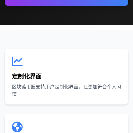
定制化界面
区块链币圈支持用户定制化界面，让更加符合个人习
惯