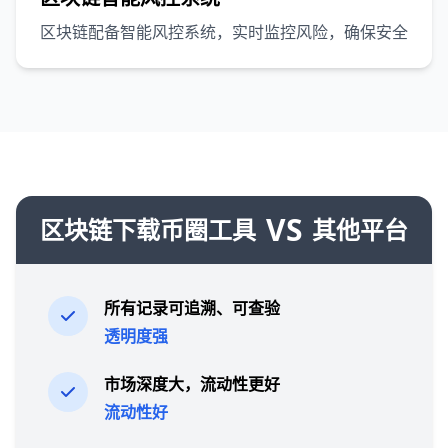
区块链配备智能风控系统，实时监控风险，确保安全
VS
区块链下载币圈工具
其他平台
所有记录可追溯、可查验
透明度强
市场深度大，流动性更好
流动性好