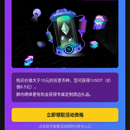
购买价值大于10元的任意币种，您可获得1USDT（价
值6.5元）。
群内晒单更有机会获得专属定制周边礼品。
立即领取活动资格
点击后可查看活动规则与参与入口