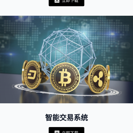
立即下载
Notifications
智能交易系统
立即下载