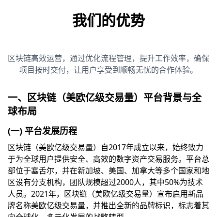
我们的优势
区块链高效运营，通过优化流程管理，提升工作效率，确保
项目按时交付，让用户享受到顺畅无忧的合作体验。
一、区块链（美欧亿级交易量）平台背景与全
球布局
(一) 平台发展历程
区块链（美欧亿级交易量）自2017年成立以来，始终致力
于为全球用户提供安全、高效的数字资产交易服务。平台总
部位于塞舌尔，并在新加坡、美国、加拿大等多个国家和地
区设有分支机构，团队规模超过2000人，其中50%为技术
人员。2021年，区块链（美欧亿级交易量）宣布启用新品
牌名称美欧亿级交易量，并推出全新的品牌标识，标志着其