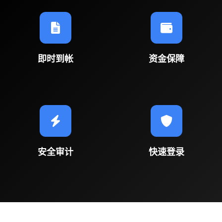
即时到帐
资金保障
安全审计
快速登录