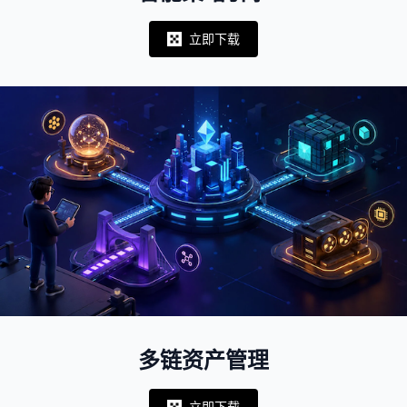
立即下载
Notifications
多链资产管理
立即下载