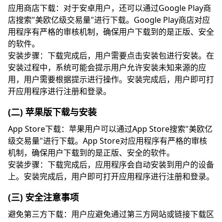
应用商店下载：对于安卓用户，还可以通过Google Play商
店搜索"美欧亿级交易量"进行下载。Google Play商店对应
用程序有严格的审核机制，确保用户下载到的是正版、安全
的软件。
安装步骤：下载完成后，用户需要点击安装包进行安装。在
安装过程中，系统可能会提示用户允许安装未知来源的应
用，用户需要根据提示进行操作。安装完成后，用户即可打
开应用程序进行注册和登录。
(二) 苹果版下载与安装
App Store下载：苹果用户可以通过App Store搜索"美欧亿
级交易量"进行下载。App Store对应用程序有严格的审核
机制，确保用户下载到的是正版、安全的软件。
安装步骤：下载完成后，应用程序会自动安装到用户的设备
上。安装完成后，用户即可打开应用程序进行注册和登录。
(三) 安全注意事项
避免第三方下载：用户应避免通过第三方网站或链接下载区