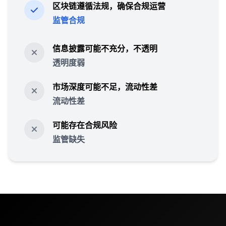
区块链遵循法规，确保合规运营
监管合规
信息披露可能不充分，不透明
透明度弱
市场深度可能不足，流动性差
流动性差
可能存在合规风险
监管缺失