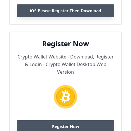
iOS Please Register Then Download
Register Now
Crypto Wallet Website - Download, Register
& Login - Crypto Wallet Desktop Web
Version
Register Now