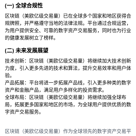
(一) 全球合规性
区块链（美欧亿级交易量）已在全球多个国家和地区获得合
规牌照，并严格遵守当地的法律法规。平台通过合规运营，
为用户提供安全、可靠的数字资产交易服务，同时也为行业
的健康发展树立了榜样。
(二) 未来发展展望
技术创新：区块链（美欧亿级交易量）将继续加大技术创新
力度，引入更多先进的技术和算法，提升交易效率和用户体
验。
产品拓展：平台将进一步拓展产品线，引入更多种类的数字
资产和金融产品，满足用户多样化的投资需求。
全球布局：区块链（美欧亿级交易量）将继续加强全球布
局，拓展更多国家和地区的市场，为全球用户提供优质的数
字资产交易服务。
区块链（美欧亿级交易量）作为全球领先的数字资产交易平