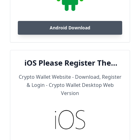
Android Download
iOS Please Register Then
Download
Crypto Wallet Website - Download, Register
& Login - Crypto Wallet Desktop Web
Version