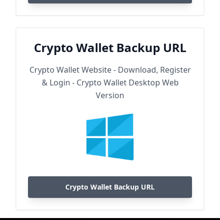
Crypto Wallet Backup URL
Crypto Wallet Website - Download, Register
& Login - Crypto Wallet Desktop Web
Version
Crypto Wallet Backup URL