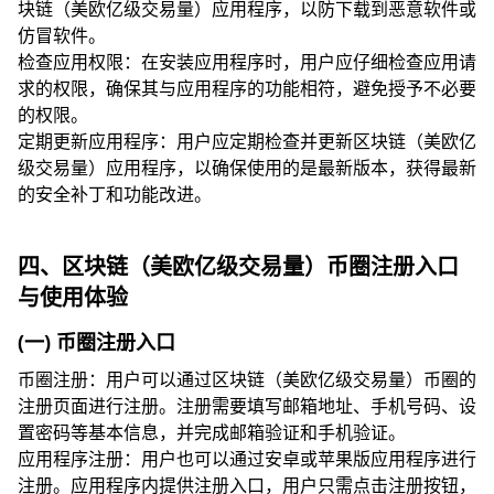
块链（美欧亿级交易量）应用程序，以防下载到恶意软件或
仿冒软件。
检查应用权限：在安装应用程序时，用户应仔细检查应用请
求的权限，确保其与应用程序的功能相符，避免授予不必要
的权限。
定期更新应用程序：用户应定期检查并更新区块链（美欧亿
级交易量）应用程序，以确保使用的是最新版本，获得最新
的安全补丁和功能改进。
四、区块链（美欧亿级交易量）币圈注册入口
与使用体验
(一) 币圈注册入口
币圈注册：用户可以通过区块链（美欧亿级交易量）币圈的
注册页面进行注册。注册需要填写邮箱地址、手机号码、设
置密码等基本信息，并完成邮箱验证和手机验证。
应用程序注册：用户也可以通过安卓或苹果版应用程序进行
注册。应用程序内提供注册入口，用户只需点击注册按钮，