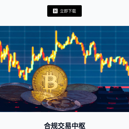
立即下载
Notifications
合规交易中枢