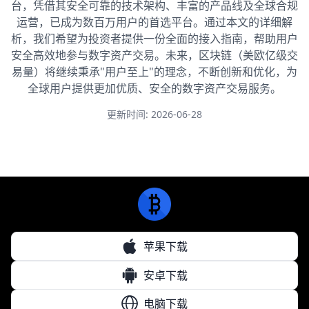
台，凭借其安全可靠的技术架构、丰富的产品线及全球合规
运营，已成为数百万用户的首选平台。通过本文的详细解
析，我们希望为投资者提供一份全面的接入指南，帮助用户
安全高效地参与数字资产交易。未来，区块链（美欧亿级交
易量）将继续秉承"用户至上"的理念，不断创新和优化，为
全球用户提供更加优质、安全的数字资产交易服务。
更新时间: 2026-06-28
苹果下载
安卓下载
电脑下载