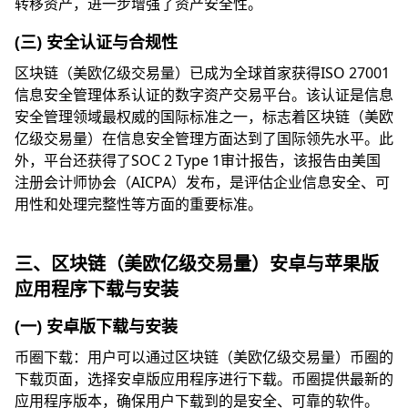
转移资产，进一步增强了资产安全性。
(三) 安全认证与合规性
区块链（美欧亿级交易量）已成为全球首家获得ISO 27001
信息安全管理体系认证的数字资产交易平台。该认证是信息
安全管理领域最权威的国际标准之一，标志着区块链（美欧
亿级交易量）在信息安全管理方面达到了国际领先水平。此
外，平台还获得了SOC 2 Type 1审计报告，该报告由美国
注册会计师协会（AICPA）发布，是评估企业信息安全、可
用性和处理完整性等方面的重要标准。
三、区块链（美欧亿级交易量）安卓与苹果版
应用程序下载与安装
(一) 安卓版下载与安装
币圈下载：用户可以通过区块链（美欧亿级交易量）币圈的
下载页面，选择安卓版应用程序进行下载。币圈提供最新的
应用程序版本，确保用户下载到的是安全、可靠的软件。