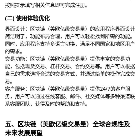
按照提示填写相关信息即可完成注册。
(二) 使用体验优化
界面设计：区块链（美欧亿级交易量）的应用程序界面设计
简洁明了，功能布局合理，用户可以轻松找到所需的功能。
同时，应用程序支持多语言切换，满足不同国家和地区用户
的需求。
交易功能：区块链（美欧亿级交易量）提供丰富的交易功
能，包括现货交易、杠杆交易、合约交易等。用户可以根据
自己的需求选择合适的交易方式，并通过简单的操作完成交
易。
客户服务：区块链（美欧亿级交易量）提供24/7的客户服
务，用户可以通过在线客服、邮件、社交媒体等多种渠道联
系客服团队，获得及时的帮助和支持。
五、区块链（美欧亿级交易量）全球合规性及
未来发展展望