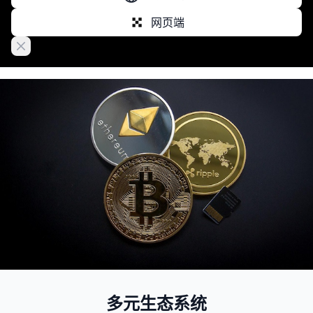
网页端
Close banner
多元生态系统