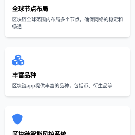
全球节点布局
区块链全球范围内布局多个节点，确保网络的稳定和
畅通
丰富品种
区块链app提供丰富的品种，包括币、衍生品等
区块链智能风控系统