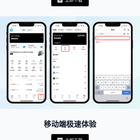
Notifications
移动端极速体验