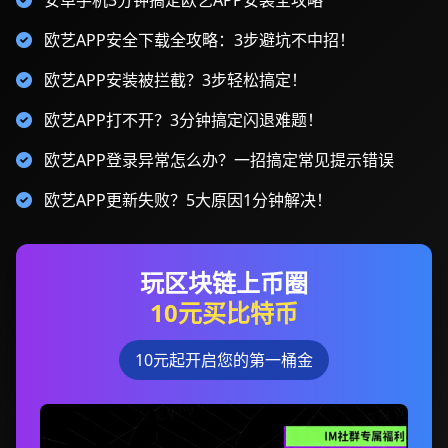
安卓手机3分钟搞定欧艺APP安装全攻略
欧艺APP安全下载全攻略：3步避坑不中招！
欧艺APP安装被拦截？3步轻松搞定！
欧艺APP打不开？3分钟搞定闪退难题！
欧艺APP登录异常怎么办？一招搞定常见提示错误
欧艺APP更新失败？5大原因1分钟解决！
玩区块链上币圈
10元买比特币
10元起开启您的第一桶金