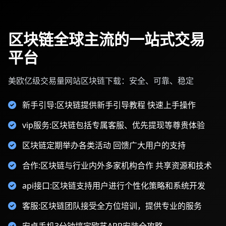
区块链全球主流的一站式交易
平台
美欧亿级交易量网站区块链下载：安全、可靠、稳定
新手引导:区块链提供新手引导教程 快速上手操作
vip服务:区块链包括专属客服、优先提现等尊贵体验
区块链定期举办各类活动 回馈广大用户的支持
合作:区块链与行业内外多家机构合作 共享资源和技术
api接口:区块链支持用户进行个性化策略和系统开发
客服:区块链团队接受全方位培训，提供专业的服务